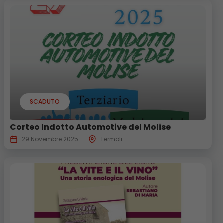
SCADUTO
Corteo Indotto Automotive del Molise
29 Novembre 2025
Termoli