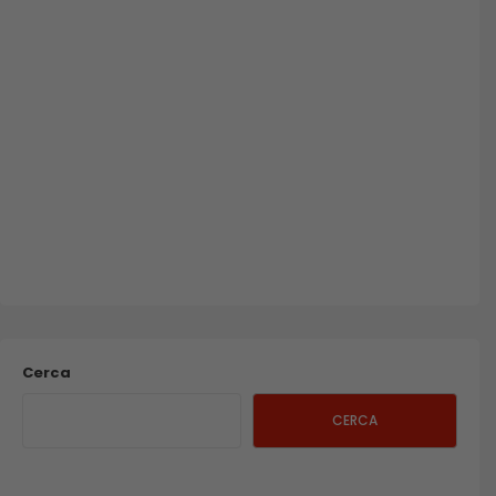
Cerca
CERCA