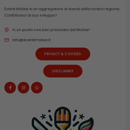
Eventi Molise è un aggregatore di eventi della nostra regione.
Contribuisci al suo sviluppo!
In un posto non ben precisato del Molise!
info@eventimolise.it
PRIVACY & COOKIES
DISCLAIMER