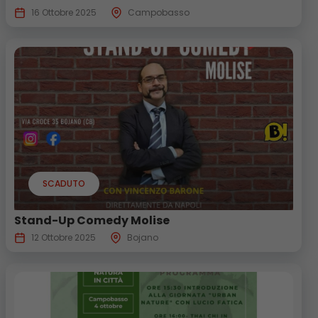
16 Ottobre 2025
Campobasso
SCADUTO
Stand-Up Comedy Molise
12 Ottobre 2025
Bojano