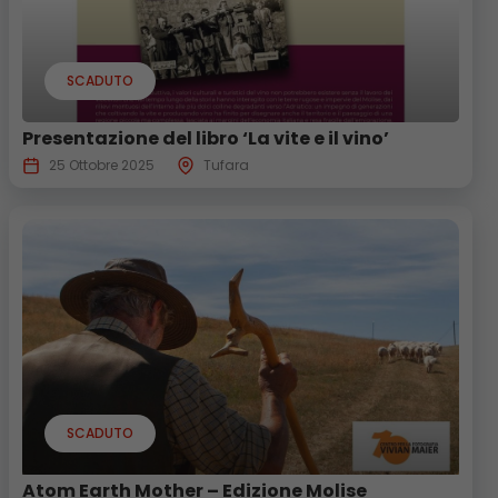
SCADUTO
Presentazione del libro ‘La vite e il vino’
25 Ottobre 2025
Tufara
SCADUTO
Atom Earth Mother – Edizione Molise