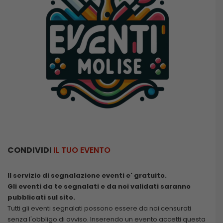
CONDIVIDI
IL TUO EVENTO
Il servizio di segnalazione eventi e' gratuito.
Gli eventi da te segnalati e da noi validati saranno
pubblicati sul sito.
Tutti gli eventi segnalati possono essere da noi censurati
senza l'obbligo di avviso. Inserendo un evento accetti questa