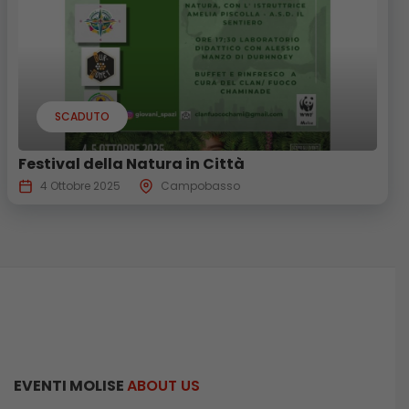
SCADUTO
Festival della Natura in Città
4 Ottobre 2025
Campobasso
EVENTI MOLISE
ABOUT US