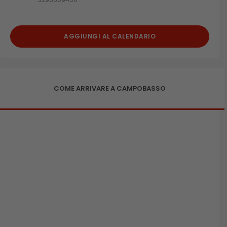
AGGIUNGI AL CALENDARIO
COME ARRIVARE A CAMPOBASSO