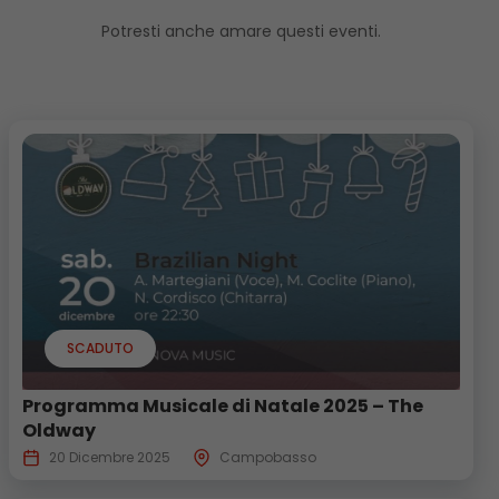
Potresti anche amare questi eventi.
SCADUTO
Programma Musicale di Natale 2025 – The
Oldway
20 Dicembre 2025
Campobasso