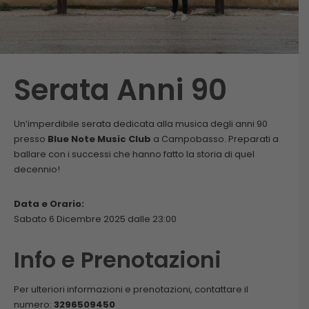
Serata Anni 90
Un’imperdibile serata dedicata alla musica degli anni 90
presso
Blue Note Music Club
a Campobasso. Preparati a
ballare con i successi che hanno fatto la storia di quel
decennio!
Data e Orario:
Sabato 6 Dicembre 2025 dalle 23:00
Info e Prenotazioni
Per ulteriori informazioni e prenotazioni, contattare il
numero:
3296509450