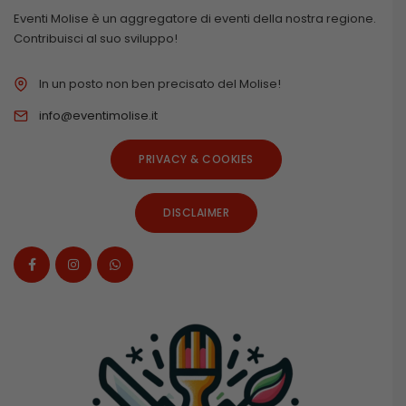
Eventi Molise è un aggregatore di eventi della nostra regione.
Contribuisci al suo sviluppo!
In un posto non ben precisato del Molise!
info@eventimolise.it
PRIVACY & COOKIES
DISCLAIMER