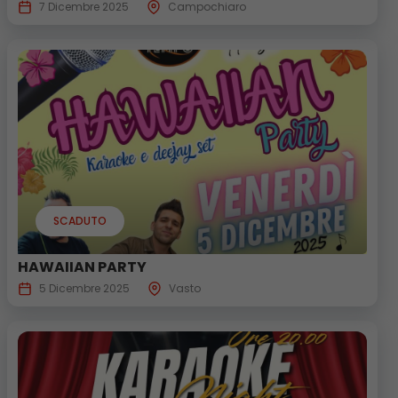
7 Dicembre 2025
Campochiaro
SCADUTO
HAWAIIAN PARTY
5 Dicembre 2025
Vasto