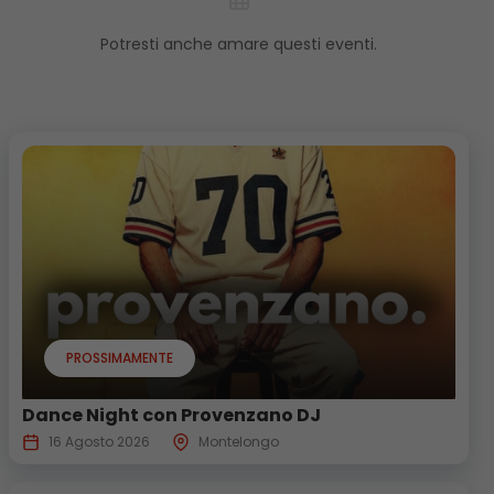
Potresti anche amare questi eventi.
PROSSIMAMENTE
Dance Night con Provenzano DJ
16 Agosto 2026
Montelongo