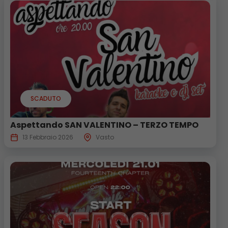
SCADUTO
Aspettando SAN VALENTINO – TERZO TEMPO
13 Febbraio 2026
Vasto