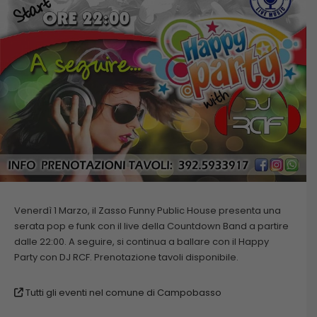
Venerdì 1 Marzo, il Zasso Funny Public House presenta una
serata pop e funk con il live della Countdown Band a partire
dalle 22:00. A seguire, si continua a ballare con il Happy
Party con DJ RCF. Prenotazione tavoli disponibile.
Tutti gli eventi nel comune di Campobasso