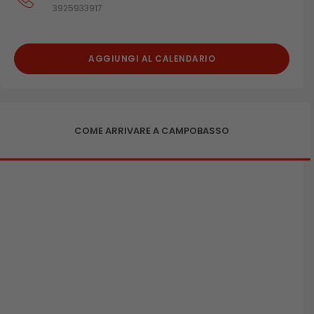
3925933917
AGGIUNGI AL CALENDARIO
COME ARRIVARE A CAMPOBASSO