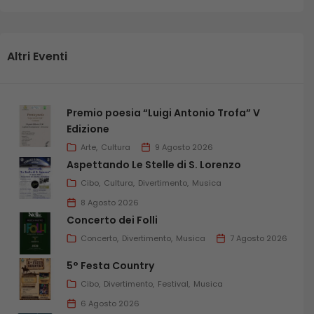
Altri Eventi
Premio poesia “Luigi Antonio Trofa” V
Edizione
Arte
Cultura
9 Agosto 2026
Aspettando Le Stelle di S. Lorenzo
Cibo
Cultura
Divertimento
Musica
8 Agosto 2026
Concerto dei Folli
Concerto
Divertimento
Musica
7 Agosto 2026
5° Festa Country
Cibo
Divertimento
Festival
Musica
6 Agosto 2026