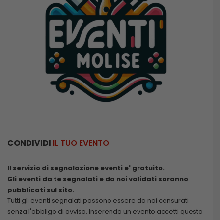
CONDIVIDI
IL TUO EVENTO
Il servizio di segnalazione eventi e' gratuito.
Gli eventi da te segnalati e da noi validati saranno
pubblicati sul sito.
Tutti gli eventi segnalati possono essere da noi censurati
senza l'obbligo di avviso. Inserendo un evento accetti questa