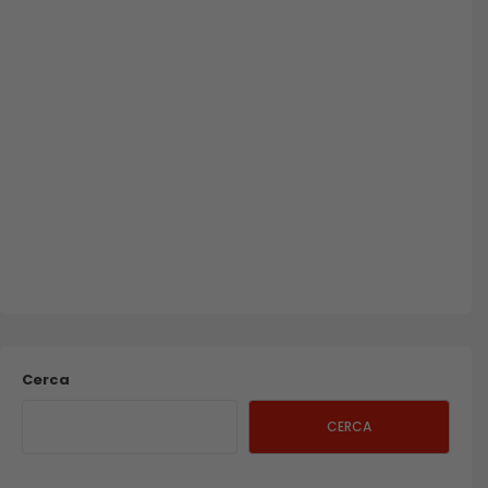
Cerca
CERCA