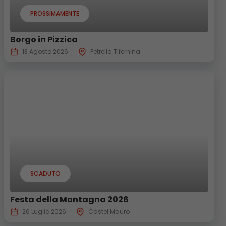
PROSSIMAMENTE
Borgo in Pizzica
13 Agosto 2026
Petrella Tifernina
SCADUTO
Festa della Montagna 2026