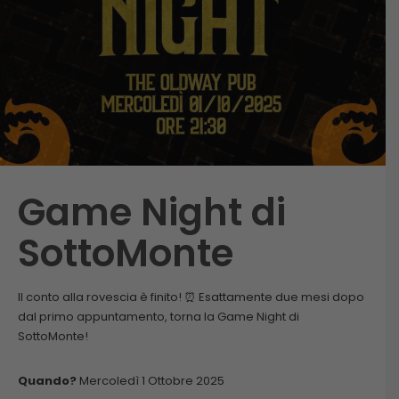
Game Night di
SottoMonte
Il conto alla rovescia è finito! ⏰ Esattamente due mesi dopo
dal primo appuntamento, torna la Game Night di
SottoMonte!
Quando?
Mercoledì 1 Ottobre 2025