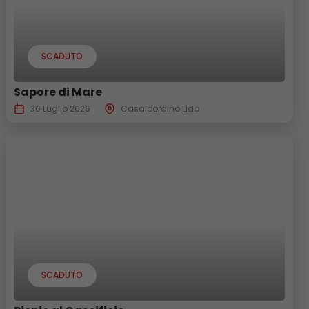
SCADUTO
Sapore di Mare
30 Luglio 2026
Casalbordino Lido
SCADUTO