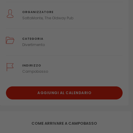
ORGANIZZATORE
SottoMonte
The Oldway Pub
CATEGORIA
Divertimento
INDIRIZZO
Campobasso
AGGIUNGI AL CALENDARIO
COME ARRIVARE A CAMPOBASSO