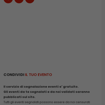
CONDIVIDI
IL TUO EVENTO
Il servizio di segnalazione eventi e' gratuito.
Gli eventi da te segnalati e da noi validati saranno