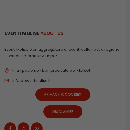
EVENTI MOLISE
ABOUT US
Eventi Molise è un aggregatore di eventi della nostra regione.
Contribuisci al suo sviluppo!
In un posto non ben precisato del Molise!
info@eventimolise.it
PRIVACY & COOKIES
DISCLAIMER