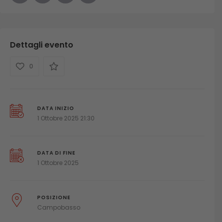
Dettagli evento
0
DATA INIZIO
1 Ottobre 2025 21:30
DATA DI FINE
1 Ottobre 2025
POSIZIONE
Campobasso