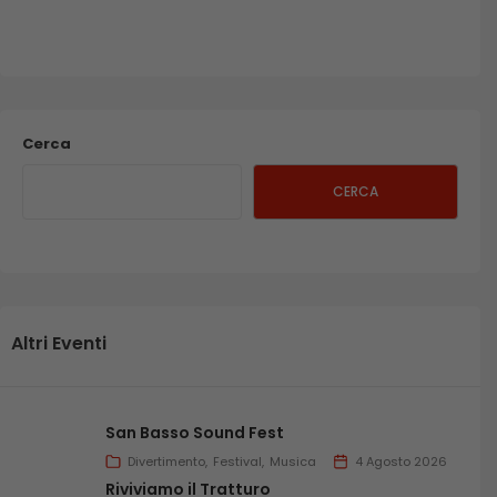
Cerca
CERCA
Altri Eventi
San Basso Sound Fest
Divertimento
Festival
Musica
4 Agosto 2026