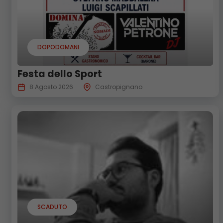
DOPODOMANI
Festa dello Sport
8 Agosto 2026
Castropignano
SCADUTO