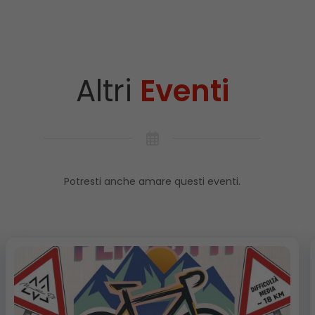
Altri
Eventi
Potresti anche amare questi eventi.