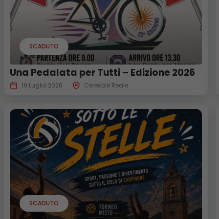
SCADUTO
Una Pedalata per Tutti – Edizione 2026
19 Luglio 2026
Ceresole Reale
SCADUTO