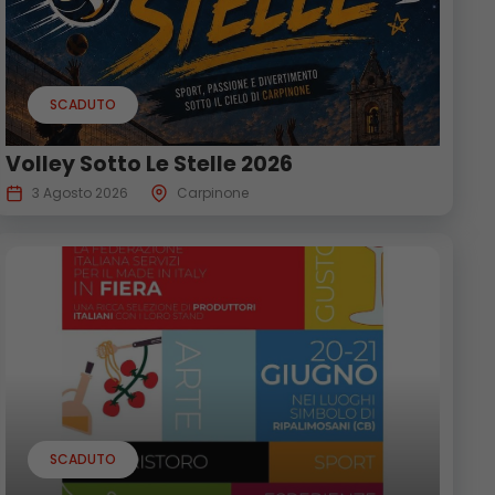
SCADUTO
Volley Sotto Le Stelle 2026
3 Agosto 2026
Carpinone
SCADUTO