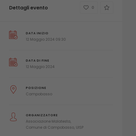
Dettagli evento
0
DATA INIZIO
12 Maggio 2024 09:30
DATA DI FINE
12 Maggio 2024
POSIZIONE
Campobasso
ORGANIZZATORE
Associazione Malatesta
Comune di Campobasso
UISP