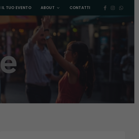
 IL TUO EVENTO
ABOUT
CONTATTI