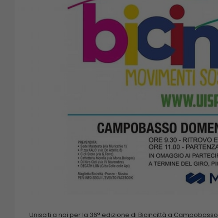
Unisciti a noi per la 36ª edizione di Bicincittà a Campobasso 