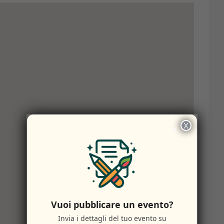
X
×
Vuoi pubblicare un evento?
Invia i dettagli del tuo evento su