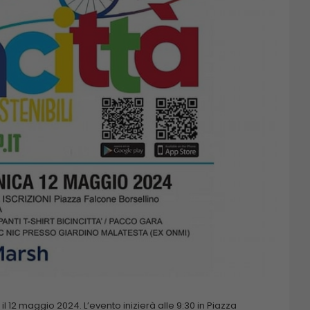
il 12 maggio 2024. L’evento inizierà alle 9:30 in Piazza