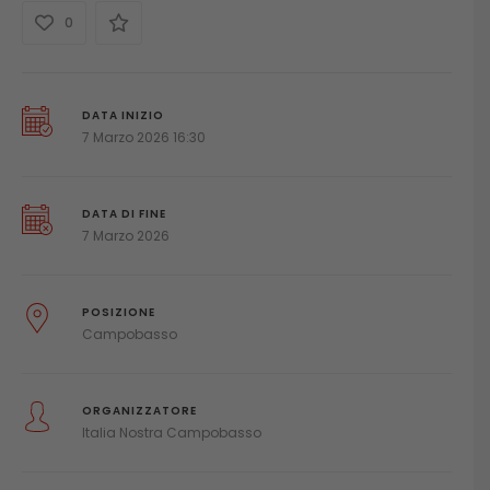
0
DATA INIZIO
7 Marzo 2026 16:30
DATA DI FINE
7 Marzo 2026
POSIZIONE
Campobasso
ORGANIZZATORE
Italia Nostra Campobasso