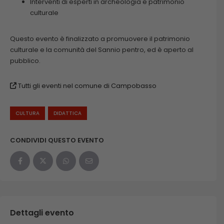
Interventi di esperti in archeologia e patrimonio
culturale
Questo evento è finalizzato a promuovere il patrimonio
culturale e la comunità del Sannio pentro, ed è aperto al
pubblico.
Tutti gli eventi nel comune di Campobasso
CULTURA
DIDATTICA
CONDIVIDI QUESTO EVENTO
Dettagli evento