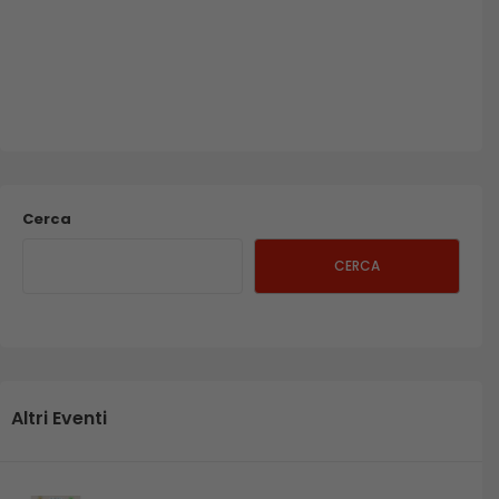
Cerca
CERCA
Altri Eventi