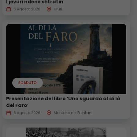
Ljevuri ndënë shtratin
6 Agosto 2026
Ururi
SCADUTO
Presentazione del libro ‘Uno sguardo al di là
del Faro’
6 Agosto 2026
Montorio nei Frentani