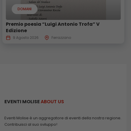
DOMANI
Premio poesia “Luigi Antonio Trofa” V
Edizione
9 Agosto 2026
Ferrazzano
EVENTI MOLISE
ABOUT US
Eventi Molise è un aggregatore di eventi della nostra regione.
Contribuisci al suo sviluppo!