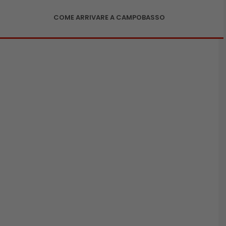
COME ARRIVARE A CAMPOBASSO