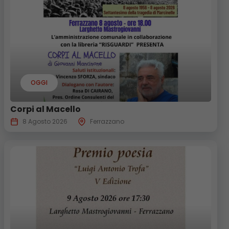
OGGI
Corpi al Macello
8 Agosto 2026
Ferrazzano