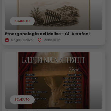
SCADUTO
Etnorganologia del Molise – Gli Aerofoni
6 Agosto 2026
Monacilioni
SCADUTO