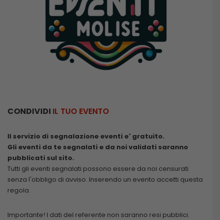
CONDIVIDI
IL TUO EVENTO
Il servizio di segnalazione eventi e' gratuito.
Gli eventi da te segnalati e da noi validati saranno
pubblicati sul sito.
Tutti gli eventi segnalati possono essere da noi censurati
senza l'obbligo di avviso. Inserendo un evento accetti questa
regola.
Importante! I dati del referente non saranno resi pubblici.