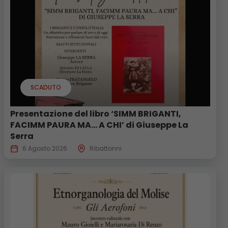
SCADUTO
Presentazione del libro ‘SIMM BRIGANTI,
FACIMM PAURA MA… A CHI’ di Giuseppe La
Serra
6 Agosto 2026
Ribattonni