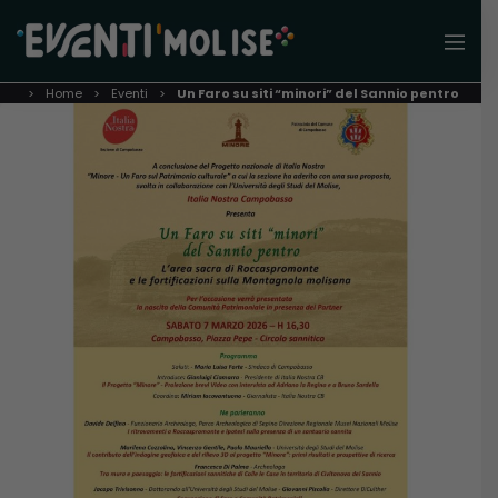
Home
Eventi
Un Faro su siti “minori” del Sannio pentro