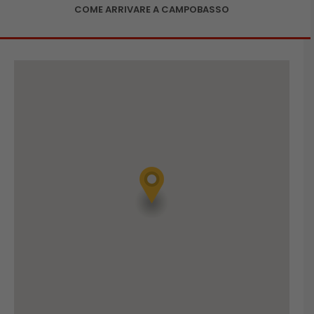
COME ARRIVARE A CAMPOBASSO