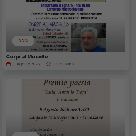
OGGI
Corpi al Macello
8 Agosto 2026
Ferrazzano