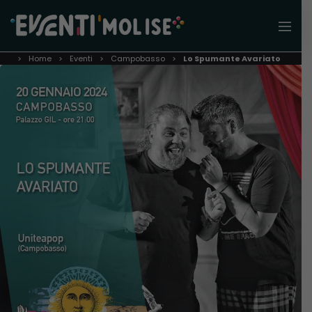
Home
Eventi
Campobasso
Lo Spumante Avariato