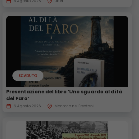
6 Agosto 2026
Ururi
SCADUTO
Presentazione del libro ‘Uno sguardo al di là
del Faro’
6 Agosto 2026
Montorio nei Frentani