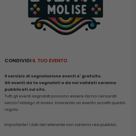
CONDIVIDI
IL TUO EVENTO
Il servizio di segnalazione eventi e' gratuito.
Gli eventi da te segnalati e da noi validati saranno
pubblicati sul sito.
Tutti gli eventi segnalati possono essere da noi censurati
senza l'obbligo di avviso. Inserendo un evento accetti questa
regola.
Importante! I dati del referente non saranno resi pubblici.