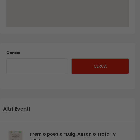
Cerca
CERCA
Altri Eventi
Premio poesia “Luigi Antonio Trofa” V