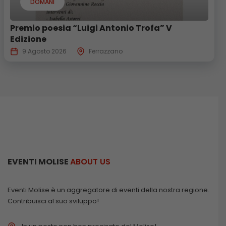
DOMANI
Premio poesia “Luigi Antonio Trofa” V
Edizione
9 Agosto 2026
Ferrazzano
EVENTI MOLISE
ABOUT US
Eventi Molise è un aggregatore di eventi della nostra regione.
Contribuisci al suo sviluppo!