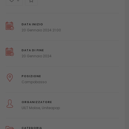
DATA INIZIO
20 Gennaio 2024 21:00
DATA DI FINE
20 Gennaio 2024
POSIZIONE
Campobasso
ORGANIZZATORE
UILT Molise
Uniteapop
CATEGORIA