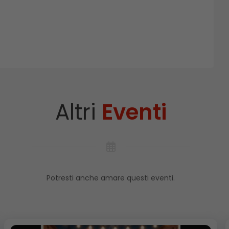
Altri
Eventi
Potresti anche amare questi eventi.