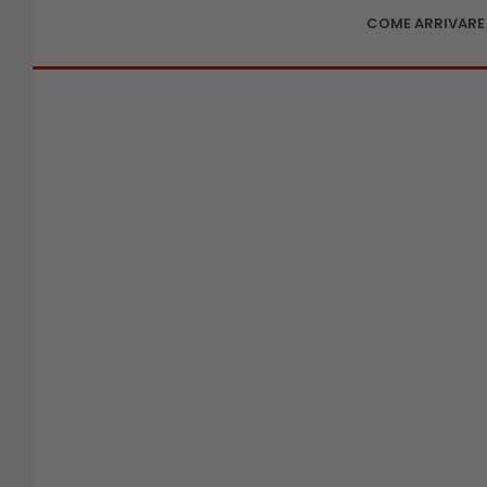
COME ARRIVARE