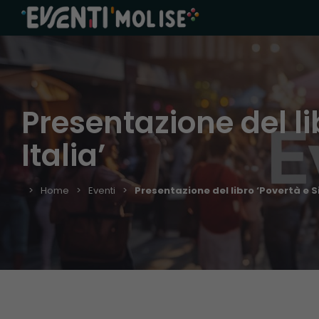
Presentazione del li
Italia’
Home
Eventi
Presentazione del libro ‘Povertà e S