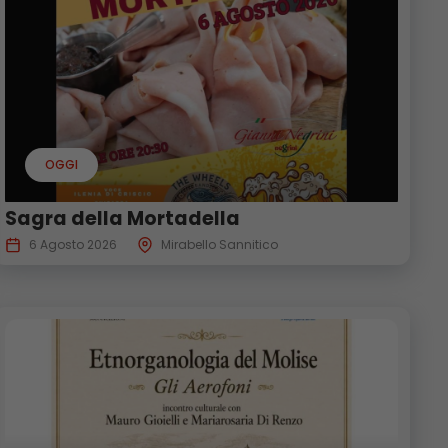
OGGI
Sagra della Mortadella
6 Agosto 2026
Mirabello Sannitico