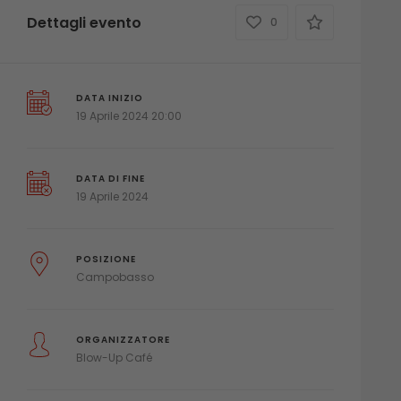
Dettagli evento
0
DATA INIZIO
19 Aprile 2024 20:00
DATA DI FINE
19 Aprile 2024
POSIZIONE
Campobasso
ORGANIZZATORE
Blow-Up Café