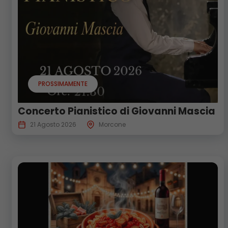
PROSSIMAMENTE
Concerto Pianistico di Giovanni Mascia
21 Agosto 2026
Morcone