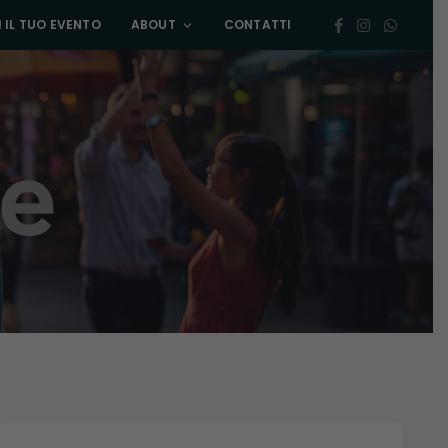
 IL TUO EVENTO
ABOUT
CONTATTI