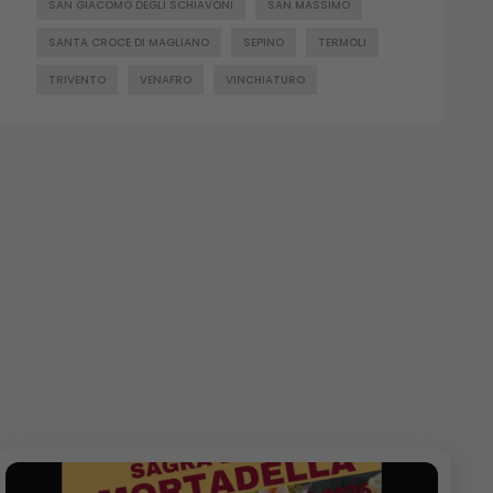
SAN GIACOMO DEGLI SCHIAVONI
SAN MASSIMO
SANTA CROCE DI MAGLIANO
SEPINO
TERMOLI
TRIVENTO
VENAFRO
VINCHIATURO