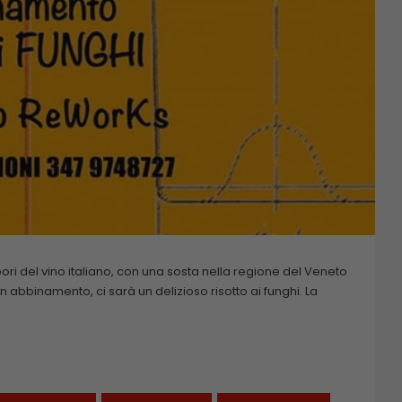
apori del vino italiano, con una sosta nella regione del Veneto
n abbinamento, ci sarà un delizioso risotto ai funghi. La