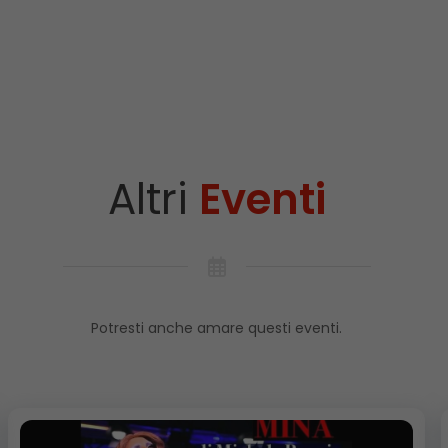
Altri
Eventi
Potresti anche amare questi eventi.