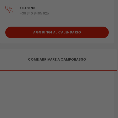
TELEFONO
+39 340 8465 925
AGGIUNGI AL CALENDARIO
COME ARRIVARE A CAMPOBASSO