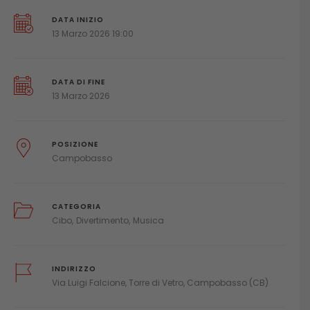
DATA INIZIO
13 Marzo 2026 19:00
DATA DI FINE
13 Marzo 2026
POSIZIONE
Campobasso
CATEGORIA
Cibo
Divertimento
Musica
INDIRIZZO
Via Luigi Falcione, Torre di Vetro, Campobasso (CB)