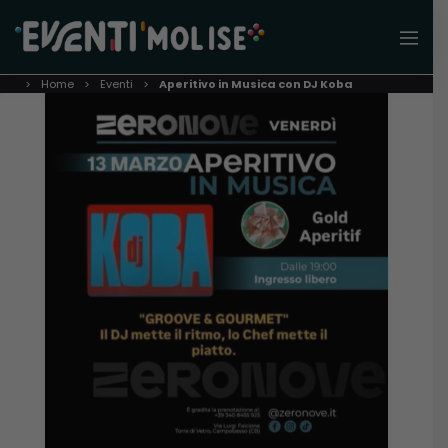
Home
Eventi
Aperitivo in Musica con DJ Koba