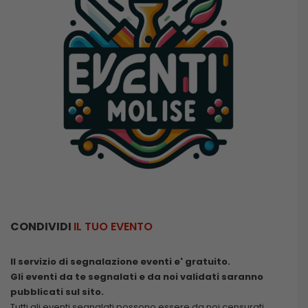
CONDIVIDI
IL TUO EVENTO
Il servizio di segnalazione eventi e' gratuito.
Gli eventi da te segnalati e da noi validati saranno
pubblicati sul sito.
Tutti gli eventi segnalati possono essere da noi censurati