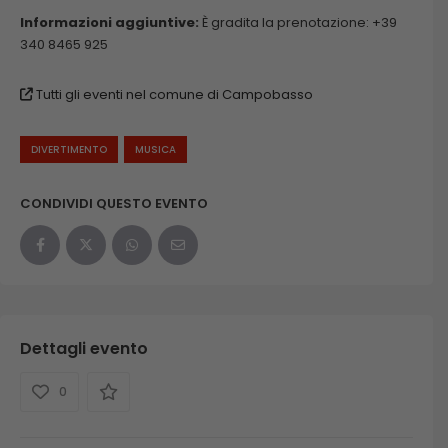
Informazioni aggiuntive:
È gradita la prenotazione: +39
340 8465 925
Tutti gli eventi nel comune di Campobasso
DIVERTIMENTO
MUSICA
CONDIVIDI QUESTO EVENTO
Dettagli evento
0