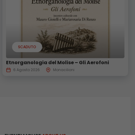
SCADUTO
Etnorganologia del Molise – Gli Aerofoni
6 Agosto 2026
Monacilioni