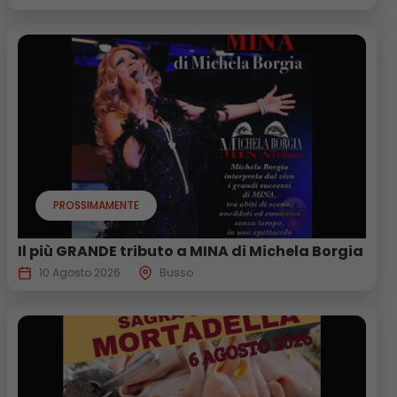
PROSSIMAMENTE
Il più GRANDE tributo a MINA di Michela Borgia
10 Agosto 2026
Busso