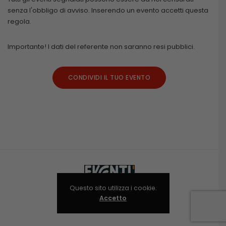
senza l'obbligo di avviso. Inserendo un evento accetti questa
regola.
Importante! I dati del referente non saranno resi pubblici.
CONDIVIDI IL TUO EVENTO
Questo sito utilizza i cookie.
Accetto
Niolab © 2024-2025