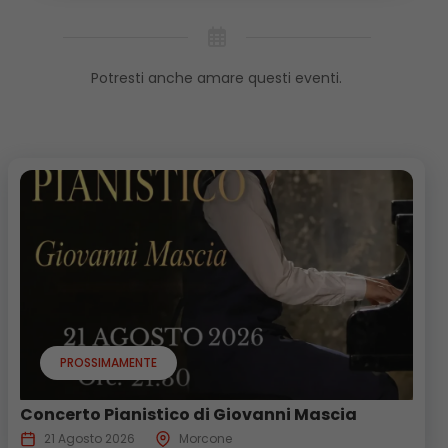
Potresti anche amare questi eventi.
PROSSIMAMENTE
Concerto Pianistico di Giovanni Mascia
21 Agosto 2026
Morcone