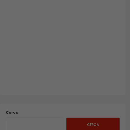
Cerca
CERCA