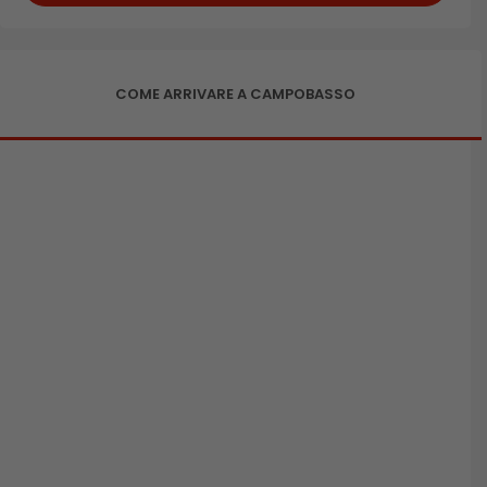
COME ARRIVARE A CAMPOBASSO