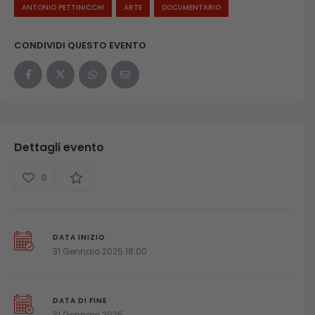
ANTONIO PETTINICCHI
ARTE
DOCUMENTARIO
CONDIVIDI QUESTO EVENTO
Dettagli evento
0
DATA INIZIO
31 Gennaio 2025 18:00
DATA DI FINE
31 Gennaio 2025