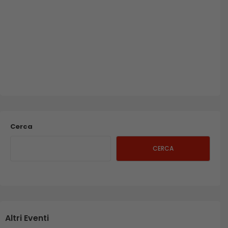
Cerca
CERCA
Altri Eventi