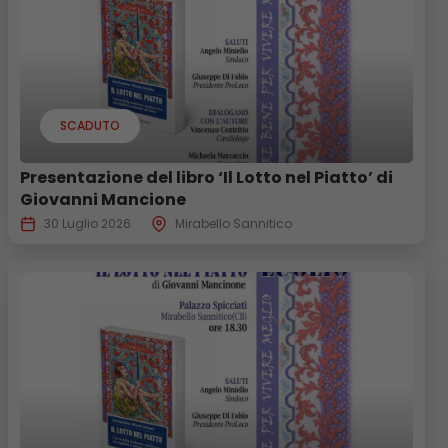
SCADUTO
Presentazione del libro ‘Il Lotto nel Piatto’ di
Giovanni Mancione
30 Luglio 2026
Mirabello Sannitico