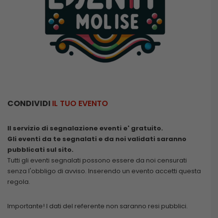
CONDIVIDI
IL TUO EVENTO
Il servizio di segnalazione eventi e' gratuito.
Gli eventi da te segnalati e da noi validati saranno
pubblicati sul sito.
Tutti gli eventi segnalati possono essere da noi censurati
senza l'obbligo di avviso. Inserendo un evento accetti questa
regola.
Importante! I dati del referente non saranno resi pubblici.