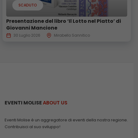
SCADUTO
Presentazione del libro ‘Il Lotto nel Piatto’ di
Giovanni Mancione
30 Luglio 2026
Mirabello Sannitico
EVENTI MOLISE
ABOUT US
Eventi Molise è un aggregatore di eventi della nostra regione.
Contribuisci al suo sviluppo!