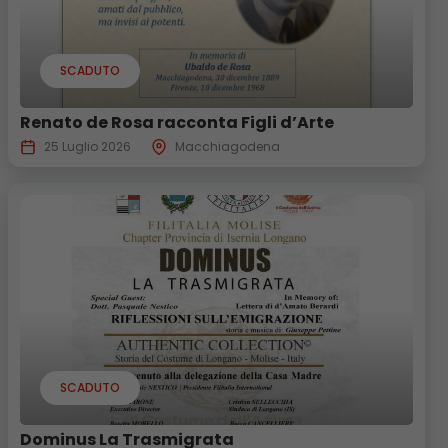
SCADUTO
Renato de Rosa racconta Figli d’Arte
25 Luglio 2026
Macchiagodena
SCADUTO
Dominus La Trasmigrata