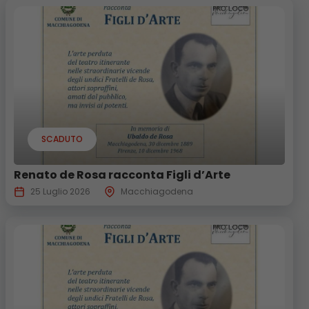
SCADUTO
Renato de Rosa racconta Figli d’Arte
25 Luglio 2026
Macchiagodena