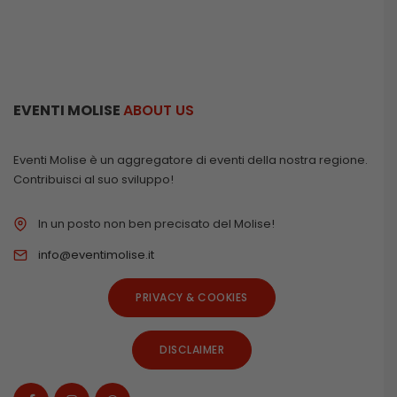
EVENTI MOLISE
ABOUT US
Eventi Molise è un aggregatore di eventi della nostra regione.
Contribuisci al suo sviluppo!
In un posto non ben precisato del Molise!
info@eventimolise.it
PRIVACY & COOKIES
DISCLAIMER