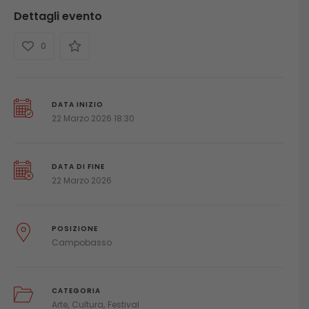
Dettagli evento
0
DATA INIZIO
22 Marzo 2026 18:30
DATA DI FINE
22 Marzo 2026
POSIZIONE
Campobasso
CATEGORIA
Arte
Cultura
Festival