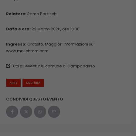
Relatore:
Remo Pareschi
Data e ora:
22 Marzo 2026, ore 18:30
Ingresso:
Gratuito. Maggiori informazioni su
www.molichrom.com
Tutti gli eventi nel comune di Campobasso
ARTE
CULTURA
CONDIVIDI QUESTO EVENTO