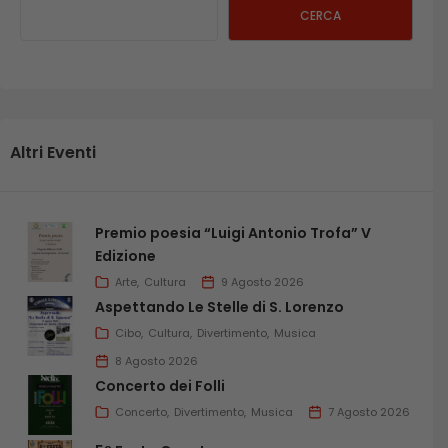
CERCA
Altri Eventi
Premio poesia “Luigi Antonio Trofa” V
Edizione
Arte
Cultura
9 Agosto 2026
Aspettando Le Stelle di S. Lorenzo
Cibo
Cultura
Divertimento
Musica
8 Agosto 2026
Concerto dei Folli
Concerto
Divertimento
Musica
7 Agosto 2026