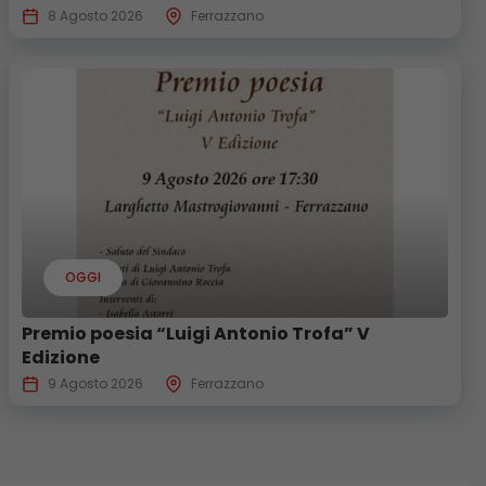
8 Agosto 2026
Ferrazzano
OGGI
Premio poesia “Luigi Antonio Trofa” V
Edizione
9 Agosto 2026
Ferrazzano