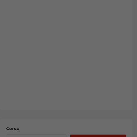
Cerca