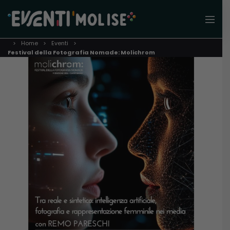
Home
Eventi
Festival della Fotografia Nomade: Molichrom