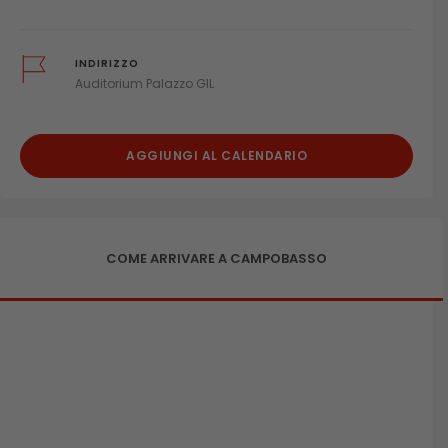
INDIRIZZO
Auditorium Palazzo GIL
AGGIUNGI AL CALENDARIO
COME ARRIVARE A CAMPOBASSO