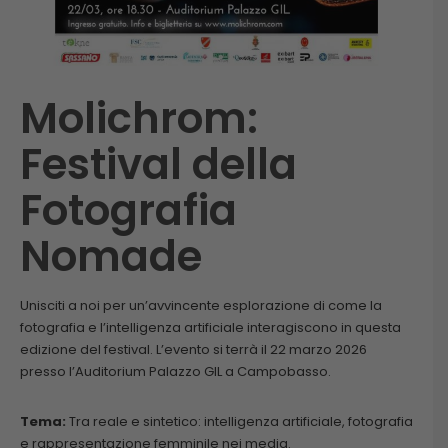
Molichrom:
Festival della
Fotografia
Nomade
Unisciti a noi per un’avvincente esplorazione di come la
fotografia e l’intelligenza artificiale interagiscono in questa
edizione del festival. L’evento si terrà il 22 marzo 2026
presso l’Auditorium Palazzo GIL a Campobasso.
Tema:
Tra reale e sintetico: intelligenza artificiale, fotografia
e rappresentazione femminile nei media.