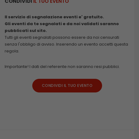
CONDIVIDI
IL TUO EVENTO
Il servizio di segnalazione eventi e' gratuito.
Gli eventi da te segnalati e da noi validati saranno
pubblicati sul sito.
Tutti gli eventi segnalati possono essere da noi censurati
senza l'obbligo di avviso. Inserendo un evento accetti questa
regola.
Importante! I dati del referente non saranno resi pubblici.
CONDIVIDI IL TUO EVENTO