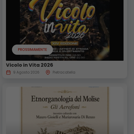
PROSSIMAMENTE
Vicolo in Vita 2026
9 Agosto 2026
Pietracatella