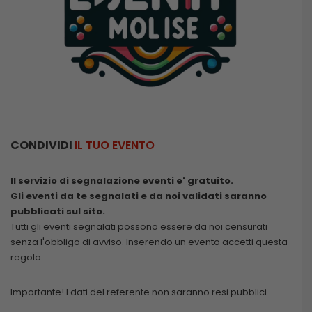
CONDIVIDI
IL TUO EVENTO
Il servizio di segnalazione eventi e' gratuito.
Gli eventi da te segnalati e da noi validati saranno
pubblicati sul sito.
Tutti gli eventi segnalati possono essere da noi censurati
senza l'obbligo di avviso. Inserendo un evento accetti questa
regola.
Importante! I dati del referente non saranno resi pubblici.