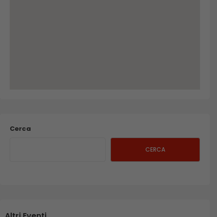
Cerca
CERCA
Altri Eventi