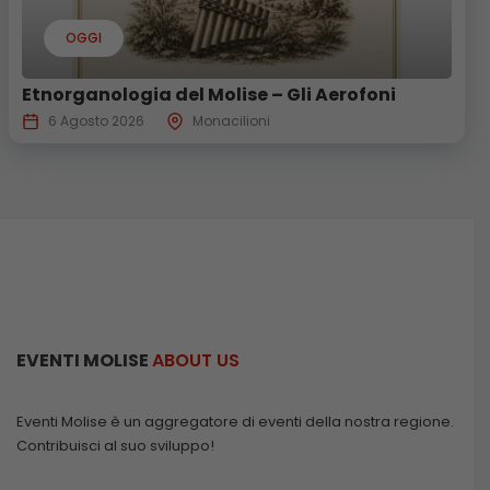
OGGI
Etnorganologia del Molise – Gli Aerofoni
6 Agosto 2026
Monacilioni
EVENTI MOLISE
ABOUT US
Eventi Molise è un aggregatore di eventi della nostra regione.
Contribuisci al suo sviluppo!