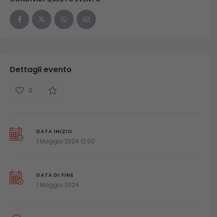
Dettagli evento
0
DATA INIZIO
1 Maggio 2024 12:00
DATA DI FINE
1 Maggio 2024