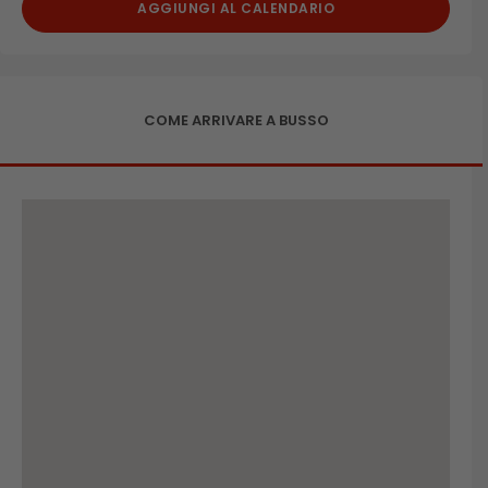
AGGIUNGI AL CALENDARIO
COME ARRIVARE A BUSSO