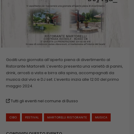
Goditi una giornata all’aperto piena di divertimento al
Ristorante Martorelli. L’evento presenta una varietà di panini,
drink, arrosti a vista e birra alla spina, accompagnati da
musica dal vivo e DJ set. L’evento inizia alle 12:00 del primo
maggio 2024.
Tutti gli eventi nel comune di Busso
CIBO
FESTIVAL
MARTORELLI RISTORANTE
MUSICA
CONDIVIDI QUESTO EVENTO