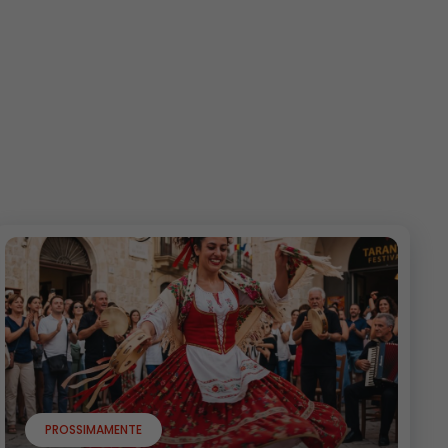
PROSSIMAMENTE