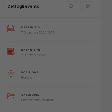
Dettagli evento
0
DATA INIZIO
7 Dicembre 2025 19:30
DATA DI FINE
7 Dicembre 2025
POSIZIONE
Bojano
CATEGORIA
Divertimento
Musica