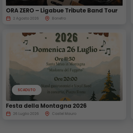
ORA ZERO – Ligabue Tribute Band Tour
2 Agosto 2026
Bonefro
SCADUTO
Festa della Montagna 2026
26 Luglio 2026
Castel Mauro