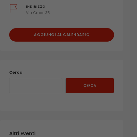
INDIRIZZO
Via Croce 35
AGGIUNGI AL CALENDARIO
Cerca
CERCA
Altri Eventi