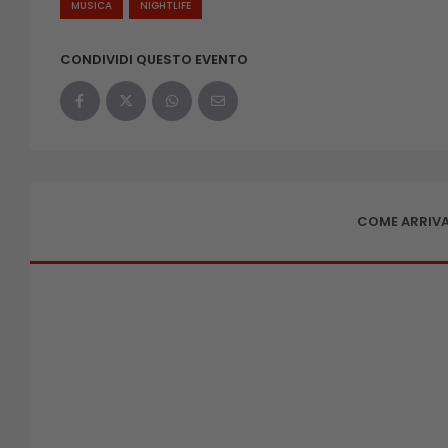
MUSICA
NIGHTLIFE
CONDIVIDI QUESTO EVENTO
COME ARRIVA