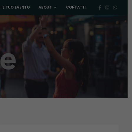
 IL TUO EVENTO
ABOUT
CONTATTI