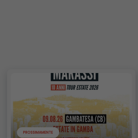
PROSSIMAMENTE