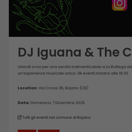
DJ Iguana & The 
Unisciti a noi per una serata indimenticabile a La Bottega da
un’esperienza musicale unica. Gli eventi iniziano alle 19:30.
Location:
Via Croce 35, Bojano (CB)
Data:
Domenica, 7 Dicembre 2025
Tutti gli eventi nel comune di Bojano