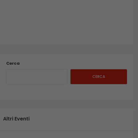
Cerca
CERCA
Altri Eventi