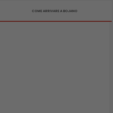
COME ARRIVARE A BOJANO