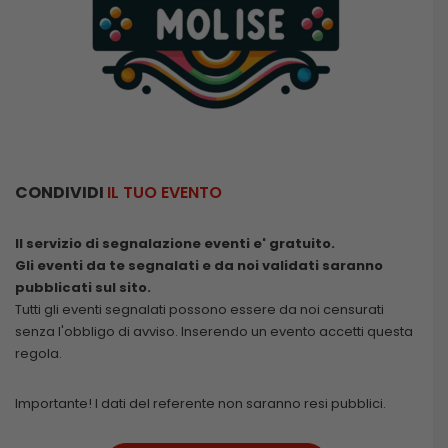
CONDIVIDI
IL TUO EVENTO
Il servizio di segnalazione eventi e' gratuito.
Gli eventi da te segnalati e da noi validati saranno
pubblicati sul sito.
Tutti gli eventi segnalati possono essere da noi censurati
senza l'obbligo di avviso. Inserendo un evento accetti questa
regola.
Importante! I dati del referente non saranno resi pubblici.