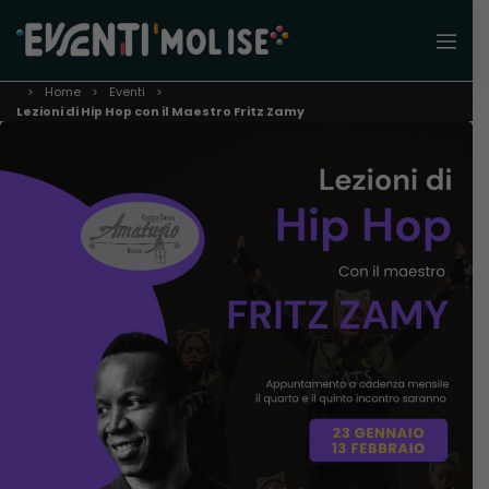
Home
Eventi
Lezioni di Hip Hop con il Maestro Fritz Zamy