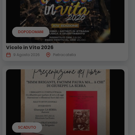
DOPODOMANI
Vicolo in Vita 2026
9 Agosto 2026
Pietracatella
SCADUTO