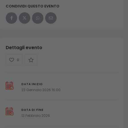
CONDIVIDI QUESTO EVENTO
Dettagli evento
0
DATA INIZIO
23 Gennaio 2026 16:00
DATA DI FINE
13 Febbraio 2026