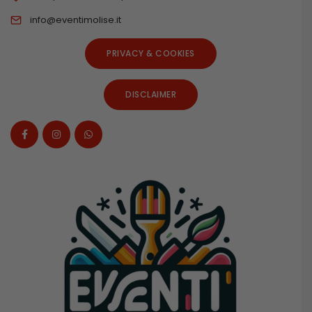
info@eventimolise.it
PRIVACY & COOKIES
DISCLAIMER