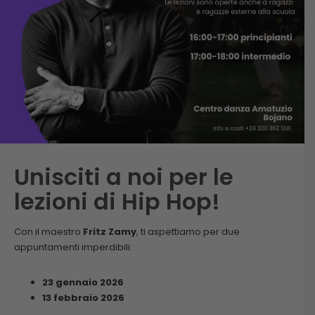
Unisciti a noi per le
lezioni di Hip Hop!
Con il maestro
Fritz Zamy
, ti aspettiamo per due
appuntamenti imperdibili:
23 gennaio 2026
13 febbraio 2026