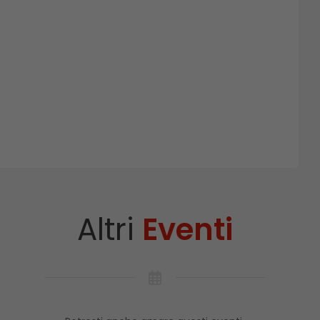
Altri
Eventi