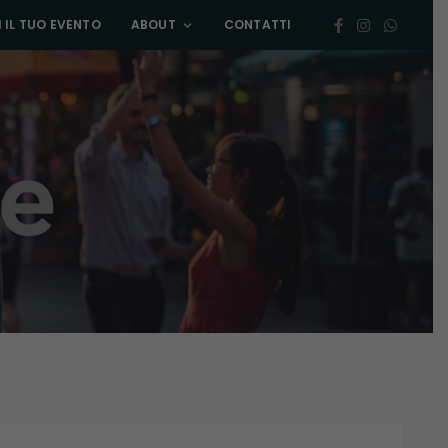
 IL TUO EVENTO
ABOUT
CONTATTI