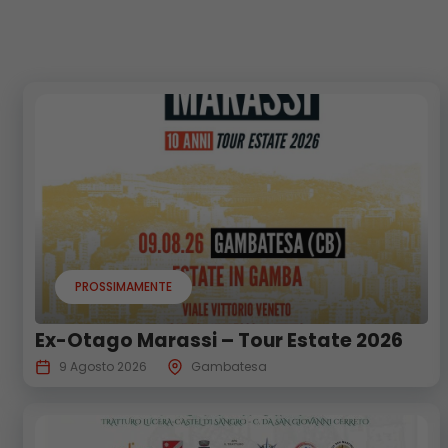
PROSSIMAMENTE
Ex-Otago Marassi – Tour Estate 2026
9 Agosto 2026
Gambatesa