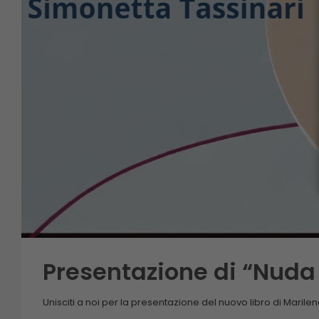
Presentazione di “Nud
Unisciti a noi per la presentazione del nuovo libro di Marile