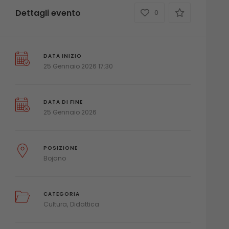
Dettagli evento
0
DATA INIZIO
25 Gennaio 2026 17:30
DATA DI FINE
25 Gennaio 2026
POSIZIONE
Bojano
CATEGORIA
Cultura
Didattica