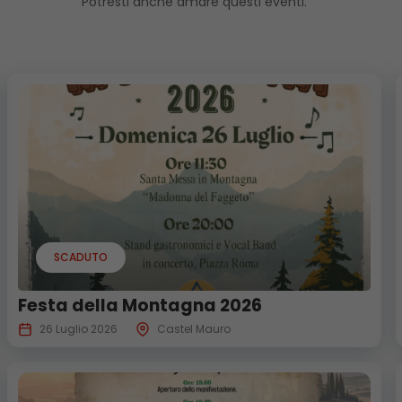
Potresti anche amare questi eventi.
SCADUTO
Festa della Montagna 2026
26 Luglio 2026
Castel Mauro