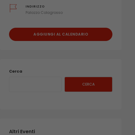
INDIRIZZO
Palazzo Colagrosso
AGGIUNGI AL CALENDARIO
Cerca
CERCA
Altri Eventi