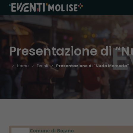
Presentazione di “
Home
Eventi
Presentazione di “Nuda Memoria”