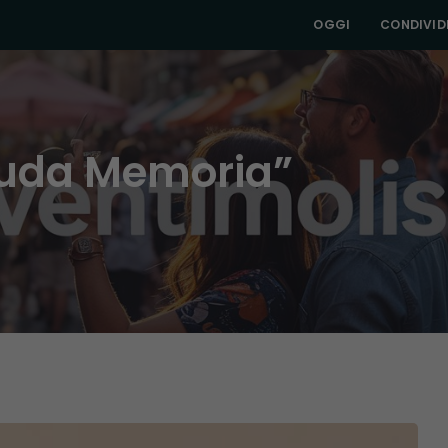
OGGI
CONDIVIDI
Nuda Memoria”