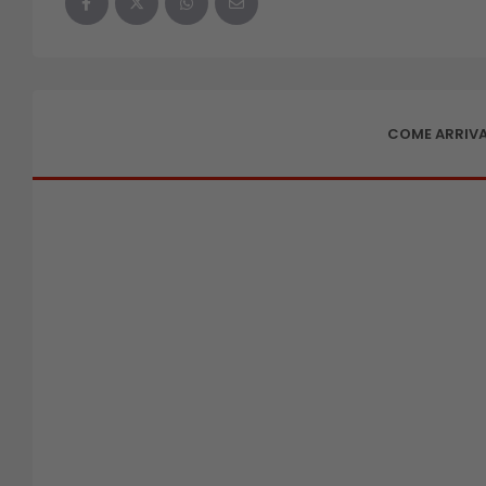
COME ARRIVA