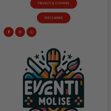
PRIVACY & COOKIES
DISCLAIMER