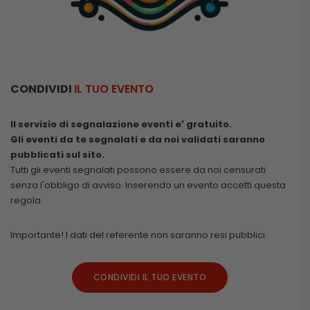
CONDIVIDI
IL TUO EVENTO
Il servizio di segnalazione eventi e' gratuito.
Gli eventi da te segnalati e da noi validati saranno
pubblicati sul sito.
Tutti gli eventi segnalati possono essere da noi censurati
senza l'obbligo di avviso. Inserendo un evento accetti questa
regola.
Importante! I dati del referente non saranno resi pubblici.
CONDIVIDI IL TUO EVENTO