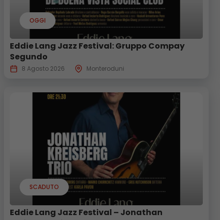
OGGI
Eddie Lang Jazz Festival: Gruppo Compay
Segundo
8 Agosto 2026
Monteroduni
SCADUTO
Eddie Lang Jazz Festival – Jonathan