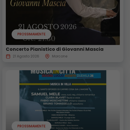
PROSSIMAMENTE
Concerto Pianistico di Giovanni Mascia
21 Agosto 2026
Morcone
PROSSIMAMENTE