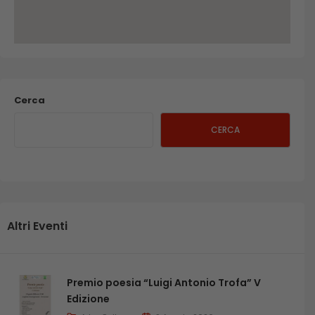
Cerca
CERCA
Altri Eventi
Premio poesia “Luigi Antonio Trofa” V
Edizione