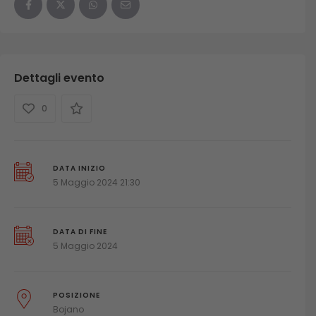
Dettagli evento
0
DATA INIZIO
5 Maggio 2024 21:30
DATA DI FINE
5 Maggio 2024
POSIZIONE
Bojano