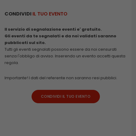
CONDIVIDI
IL TUO EVENTO
Il servizio di segnalazione eventi e' gratuito.
Gli eventi da te segnalati e da noi validati saranno
pubblicati sul sito.
Tutti gli eventi segnalati possono essere da noi censurati
senza l'obbligo di avviso. Inserendo un evento accetti questa
regola.
Importante! I dati del referente non saranno resi pubblici.
CONDIVIDI IL TUO EVENTO