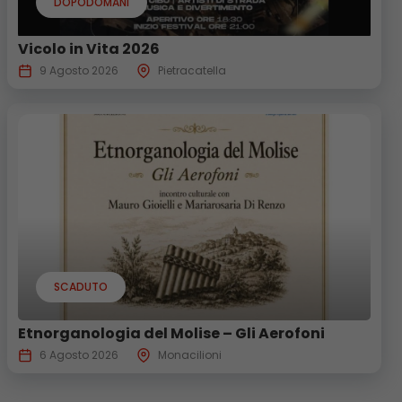
DOPODOMANI
Vicolo in Vita 2026
9 Agosto 2026
Pietracatella
SCADUTO
Etnorganologia del Molise – Gli Aerofoni
6 Agosto 2026
Monacilioni