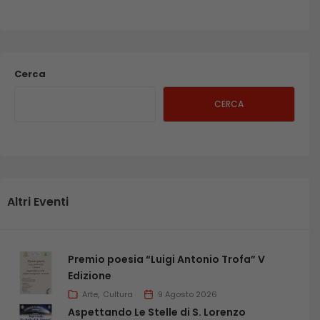
Cerca
CERCA
Altri Eventi
Premio poesia “Luigi Antonio Trofa” V
Edizione
Arte
Cultura
9 Agosto 2026
Aspettando Le Stelle di S. Lorenzo