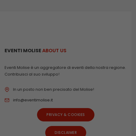
EVENTI MOLISE
ABOUT US
Eventi Molise è un aggregatore di eventi della nostra regione.
Contribuisci al suo sviluppo!
In un posto non ben precisato del Molise!
info@eventimolise.it
PRIVACY & COOKIES
DISCLAIMER