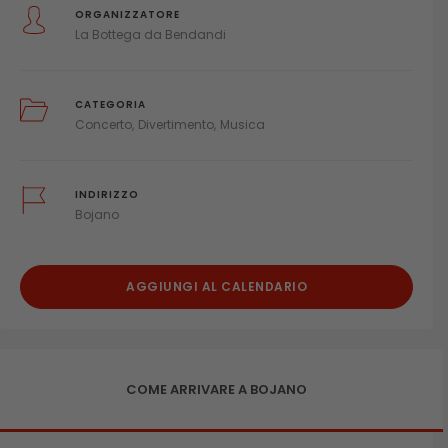
ORGANIZZATORE
La Bottega da Bendandi
CATEGORIA
Concerto
Divertimento
Musica
INDIRIZZO
Bojano
AGGIUNGI AL CALENDARIO
COME ARRIVARE A BOJANO