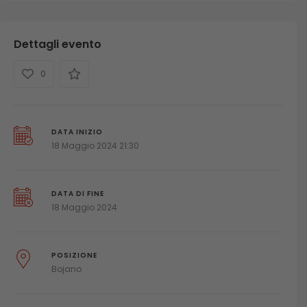
Dettagli evento
0
DATA INIZIO
18 Maggio 2024 21:30
DATA DI FINE
18 Maggio 2024
POSIZIONE
Bojano