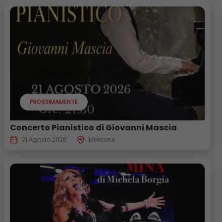
PROSSIMAMENTE
Concerto Pianistico di Giovanni Mascia
21 Agosto 2026
Morcone