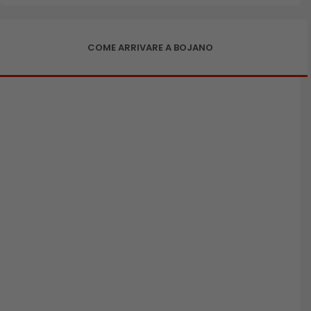
COME ARRIVARE A BOJANO