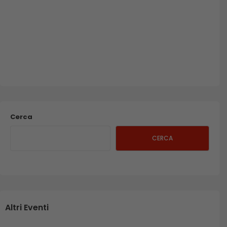
Cerca
CERCA
Altri Eventi