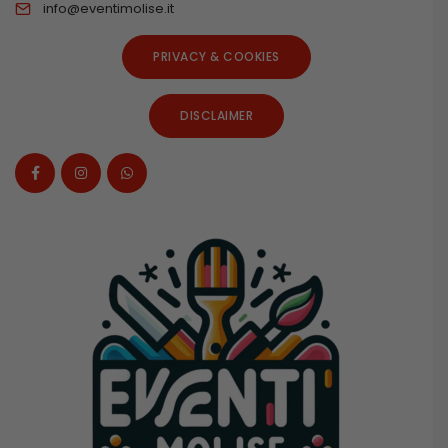
info@eventimolise.it
PRIVACY & COOKIES
DISCLAIMER