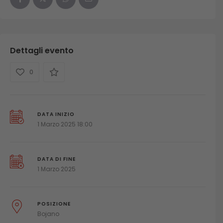
Dettagli evento
0
DATA INIZIO
1 Marzo 2025 18:00
DATA DI FINE
1 Marzo 2025
POSIZIONE
Bojano