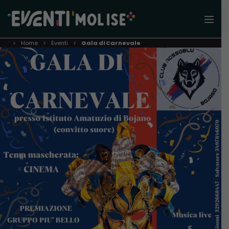
Home
Eventi
Gala di Carnevale