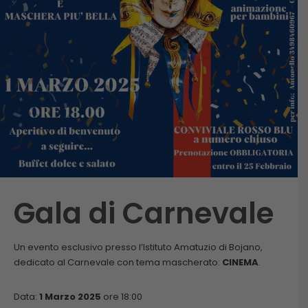
Gala di Carnevale
Un evento esclusivo presso l’Istituto Amatuzio di Bojano,
dedicato al Carnevale con tema mascherato:
CINEMA
.
Data:
1 Marzo 2025
ore 18:00