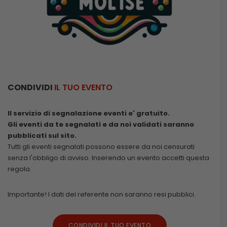
CONDIVIDI
IL TUO EVENTO
Il servizio di segnalazione eventi e' gratuito.
Gli eventi da te segnalati e da noi validati saranno
pubblicati sul sito.
Tutti gli eventi segnalati possono essere da noi censurati
senza l'obbligo di avviso. Inserendo un evento accetti questa
regola.
Importante! I dati del referente non saranno resi pubblici.
CONDIVIDI IL TUO EVENTO