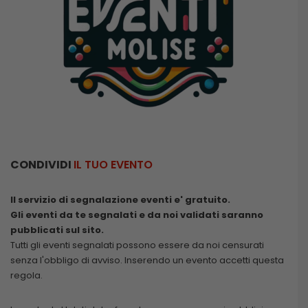
CONDIVIDI
IL TUO EVENTO
Il servizio di segnalazione eventi e' gratuito.
Gli eventi da te segnalati e da noi validati saranno
pubblicati sul sito.
Tutti gli eventi segnalati possono essere da noi censurati
senza l'obbligo di avviso. Inserendo un evento accetti questa
regola.