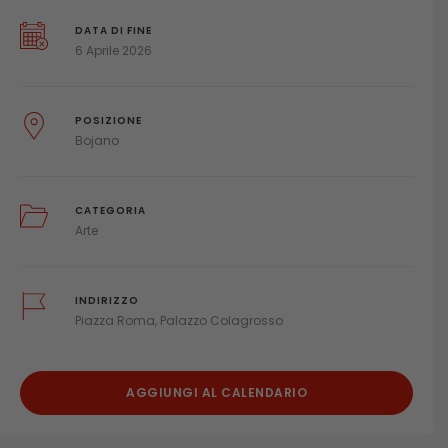
DATA DI FINE
6 Aprile 2026
POSIZIONE
Bojano
CATEGORIA
Arte
INDIRIZZO
Piazza Roma, Palazzo Colagrosso
AGGIUNGI AL CALENDARIO