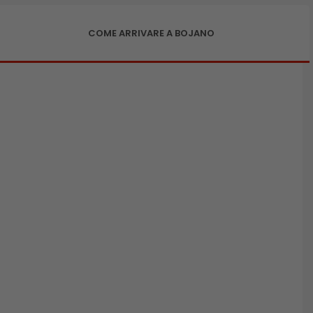
COME ARRIVARE A BOJANO