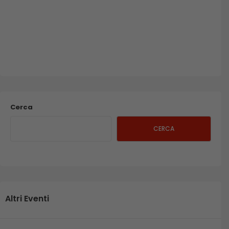
Cerca
CERCA
Altri Eventi