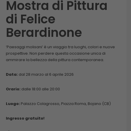
Mostra di Pittura
di Felice
Berardinone
‘Paesaggi molisani’ è un viaggio tra luoghi, colori e nuove
prospettive. Non perdere questa occasione unica di
ammirare la bellezza della pittura contemporanea.
Data:
dal 28 marzo al 6 aprile 2026
Orario:
dalle 18:00 alle 20:00
Luogo:
Palazzo Colagrosso, Piazza Roma, Bojano (CB)
Ingresso gratuito!