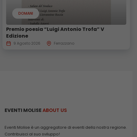
DOMANI
Premio poesia “Luigi Antonio Trofa” V
Edizione
9 Agosto 2026
Ferrazzano
EVENTI MOLISE
ABOUT US
Eventi Molise è un aggregatore di eventi della nostra regione.
Contribuisci al suo sviluppo!