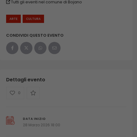
Tutti gli eventi nel comune di Bojano
ARTE
CULTURA
CONDIVIDI QUESTO EVENTO
Dettagli evento
0
DATA INIZIO
28 Marzo 2026 18:00