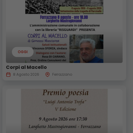
OGGI
Corpi al Macello
8 Agosto 2026
Ferrazzano