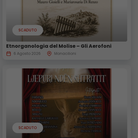
SCADUTO
Etnorganologia del Molise – Gli Aerofoni
6 Agosto 2026
Monacilioni
SCADUTO