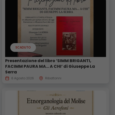
SCADUTO
Presentazione del libro ‘SIMM BRIGANTI,
FACIMM PAURA MA… A CHI’ di Giuseppe La
Serra
6 Agosto 2026
Ribattonni