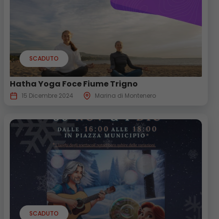
SCADUTO
Hatha Yoga Foce Fiume Trigno
15 Dicembre 2024
Marina di Montenero
SCADUTO