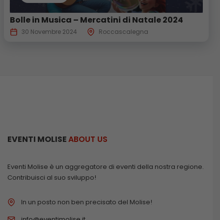
Bolle in Musica – Mercatini di Natale 2024
30 Novembre 2024
Roccascalegna
EVENTI MOLISE
ABOUT US
Eventi Molise è un aggregatore di eventi della nostra regione.
Contribuisci al suo sviluppo!
In un posto non ben precisato del Molise!
info@eventimolise.it