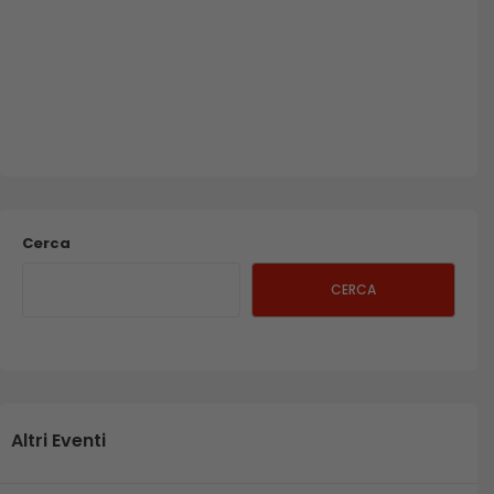
Cerca
CERCA
Altri Eventi