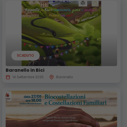
SCADUTO
Baranello in Bici
14 Settembre 2025
Baranello