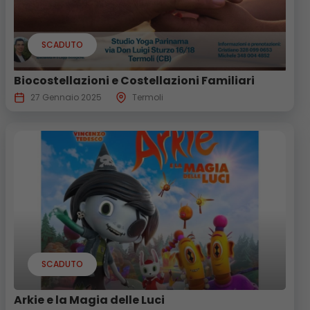
SCADUTO
Biocostellazioni e Costellazioni Familiari
27 Gennaio 2025
Termoli
SCADUTO
Arkie e la Magia delle Luci