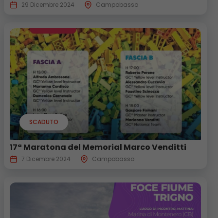
29 Dicembre 2024
Campobasso
SCADUTO
17ª Maratona del Memorial Marco Venditti
7 Dicembre 2024
Campobasso