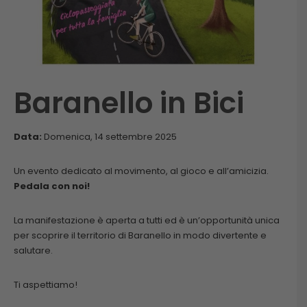
Baranello in Bici
Data:
Domenica, 14 settembre 2025
Un evento dedicato al movimento, al gioco e all’amicizia.
Pedala con noi!
La manifestazione è aperta a tutti ed è un’opportunità unica
per scoprire il territorio di Baranello in modo divertente e
salutare.
Ti aspettiamo!