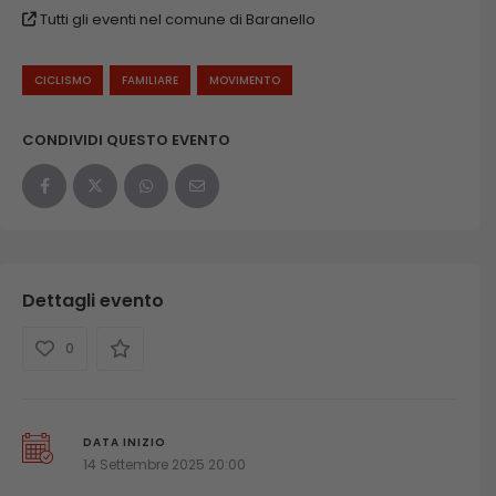
Tutti gli eventi nel comune di Baranello
CICLISMO
FAMILIARE
MOVIMENTO
CONDIVIDI QUESTO EVENTO
Dettagli evento
0
DATA INIZIO
14 Settembre 2025 20:00