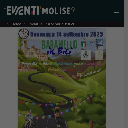
Home
Eventi
Baranello in Bici