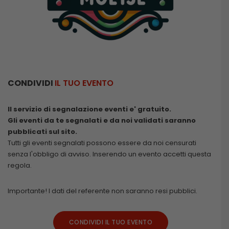
CONDIVIDI
IL TUO EVENTO
Il servizio di segnalazione eventi e' gratuito.
Gli eventi da te segnalati e da noi validati saranno
pubblicati sul sito.
Tutti gli eventi segnalati possono essere da noi censurati
senza l'obbligo di avviso. Inserendo un evento accetti questa
regola.
Importante! I dati del referente non saranno resi pubblici.
CONDIVIDI IL TUO EVENTO