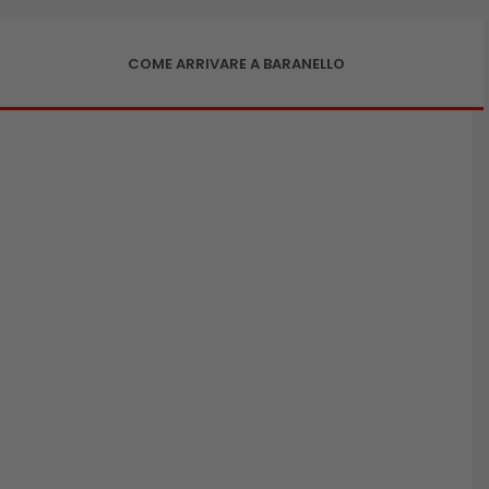
COME ARRIVARE A BARANELLO