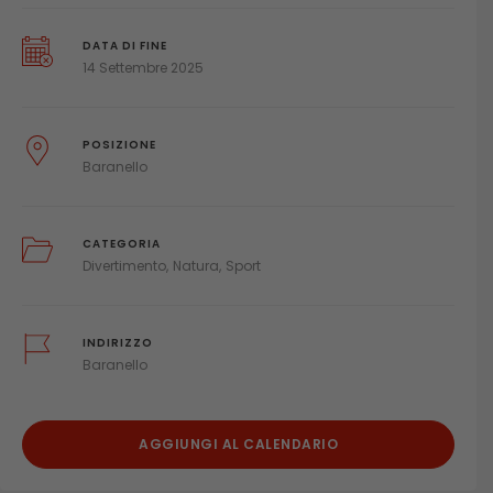
DATA DI FINE
14 Settembre 2025
POSIZIONE
Baranello
CATEGORIA
Divertimento
Natura
Sport
INDIRIZZO
Baranello
AGGIUNGI AL CALENDARIO