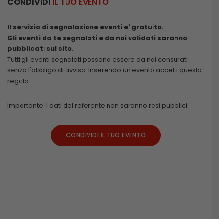
CONDIVIDI
IL TUO EVENTO
Il servizio di segnalazione eventi e' gratuito.
Gli eventi da te segnalati e da noi validati saranno
pubblicati sul sito.
Tutti gli eventi segnalati possono essere da noi censurati
senza l'obbligo di avviso. Inserendo un evento accetti questa
regola.
Importante! I dati del referente non saranno resi pubblici.
CONDIVIDI IL TUO EVENTO