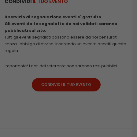
CONDIVIDI
IL TUO EVENTO
Il servizio di segnalazione eventi e' gratuito.
Gli eventi da te segnalati e da noi validati saranno
pubblicati sul sito.
Tutti gli eventi segnalati possono essere da noi censurati
senza l'obbligo di avviso. Inserendo un evento accetti questa
regola.
Importante! I dati del referente non saranno resi pubblici.
CONDIVIDI IL TUO EVENTO