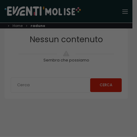
Home
raduno
Nessun contenuto
Sembra che possiamo
CERCA