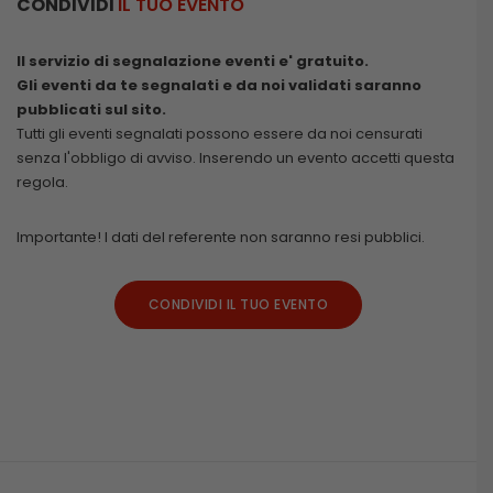
CONDIVIDI
IL TUO EVENTO
Il servizio di segnalazione eventi e' gratuito.
Gli eventi da te segnalati e da noi validati saranno
pubblicati sul sito.
Tutti gli eventi segnalati possono essere da noi censurati
senza l'obbligo di avviso. Inserendo un evento accetti questa
regola.
Importante! I dati del referente non saranno resi pubblici.
CONDIVIDI IL TUO EVENTO