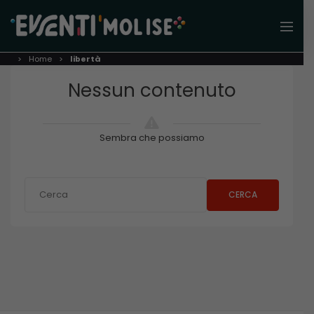
Home
libertà
Nessun contenuto
Sembra che possiamo
CERCA