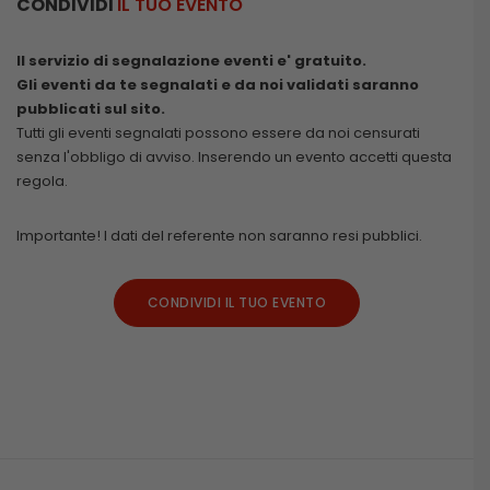
CONDIVIDI
IL TUO EVENTO
Il servizio di segnalazione eventi e' gratuito.
Gli eventi da te segnalati e da noi validati saranno
pubblicati sul sito.
Tutti gli eventi segnalati possono essere da noi censurati
senza l'obbligo di avviso. Inserendo un evento accetti questa
regola.
Importante! I dati del referente non saranno resi pubblici.
CONDIVIDI IL TUO EVENTO