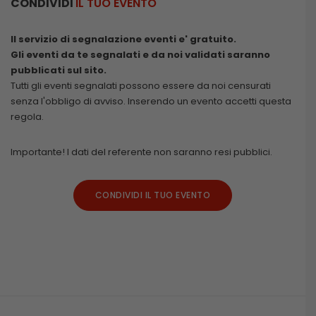
CONDIVIDI
IL TUO EVENTO
Il servizio di segnalazione eventi e' gratuito.
Gli eventi da te segnalati e da noi validati saranno
pubblicati sul sito.
Tutti gli eventi segnalati possono essere da noi censurati
senza l'obbligo di avviso. Inserendo un evento accetti questa
regola.
Importante! I dati del referente non saranno resi pubblici.
CONDIVIDI IL TUO EVENTO