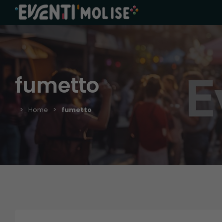
fumetto
Home
fumetto