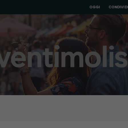
OGGI
CONDIVIDI