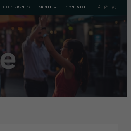
 IL TUO EVENTO
ABOUT
CONTATTI