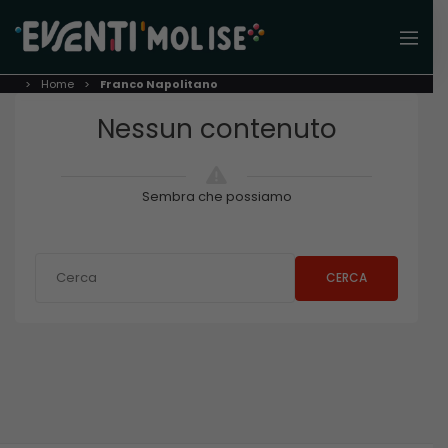
Home
Franco Napolitano
Nessun contenuto
Sembra che possiamo
CERCA