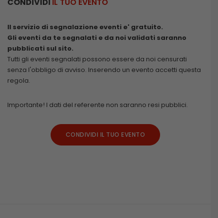
CONDIVIDI
IL TUO EVENTO
Il servizio di segnalazione eventi e' gratuito.
Gli eventi da te segnalati e da noi validati saranno
pubblicati sul sito.
Tutti gli eventi segnalati possono essere da noi censurati
senza l'obbligo di avviso. Inserendo un evento accetti questa
regola.
Importante! I dati del referente non saranno resi pubblici.
CONDIVIDI IL TUO EVENTO