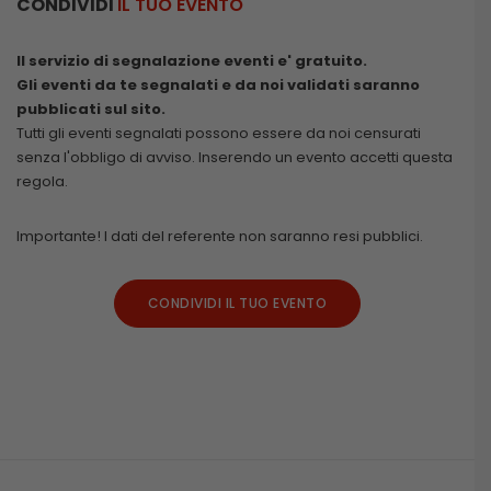
CONDIVIDI
IL TUO EVENTO
Il servizio di segnalazione eventi e' gratuito.
Gli eventi da te segnalati e da noi validati saranno
pubblicati sul sito.
Tutti gli eventi segnalati possono essere da noi censurati
senza l'obbligo di avviso. Inserendo un evento accetti questa
regola.
Importante! I dati del referente non saranno resi pubblici.
CONDIVIDI IL TUO EVENTO