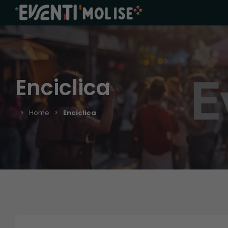
Enciclica
Home
Enciclica