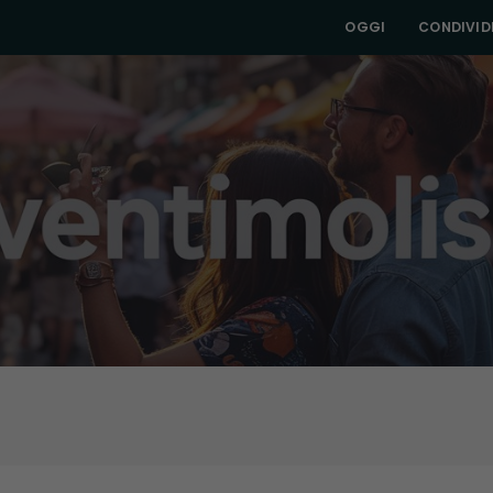
OGGI
CONDIVIDI