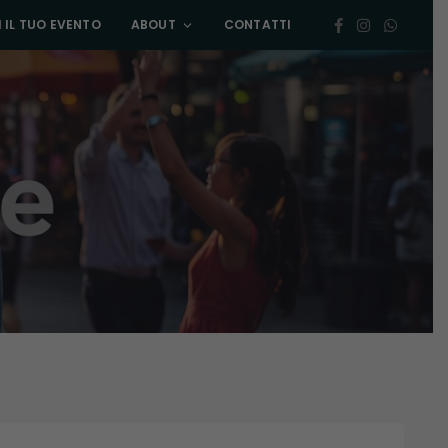
 IL TUO EVENTO
ABOUT
CONTATTI