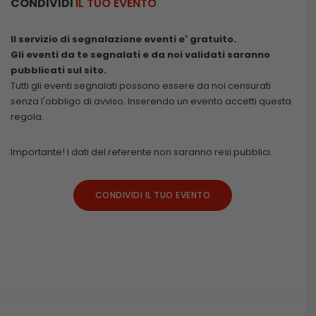
CONDIVIDI
IL TUO EVENTO
Il servizio di segnalazione eventi e' gratuito.
Gli eventi da te segnalati e da noi validati saranno
pubblicati sul sito.
Tutti gli eventi segnalati possono essere da noi censurati
senza l'obbligo di avviso. Inserendo un evento accetti questa
regola.
Importante! I dati del referente non saranno resi pubblici.
CONDIVIDI IL TUO EVENTO