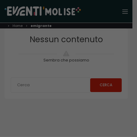
Home
emigrante
Nessun contenuto
Sembra che possiamo
CERCA