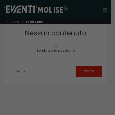
Home
Eddie Lang
Nessun contenuto
Sembra che possiamo
CERCA