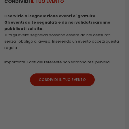
CONDIVIDI
IL TUO EVENTO
Il servizio di segnalazione eventi e' gratuito.
Gli eventi da te segnalati e da noi validati saranno
pubblicati sul sito.
Tutti gli eventi segnalati possono essere da noi censurati
senza l'obbligo di avviso. Inserendo un evento accetti questa
regola.
Importante! I dati del referente non saranno resi pubblici.
CONDIVIDI IL TUO EVENTO