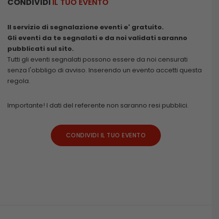
CONDIVIDI
IL TUO EVENTO
Il servizio di segnalazione eventi e' gratuito.
Gli eventi da te segnalati e da noi validati saranno
pubblicati sul sito.
Tutti gli eventi segnalati possono essere da noi censurati
senza l'obbligo di avviso. Inserendo un evento accetti questa
regola.
Importante! I dati del referente non saranno resi pubblici.
CONDIVIDI IL TUO EVENTO