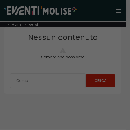
Home
corsi
Nessun contenuto
Sembra che possiamo
CERCA