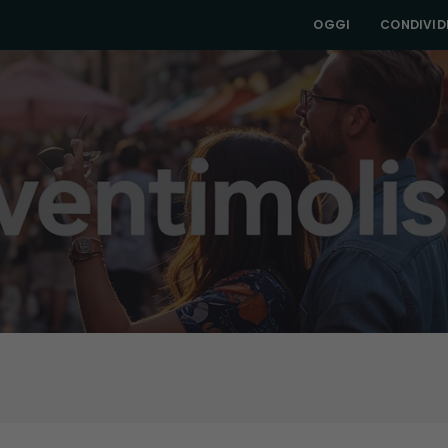
OGGI
CONDIVIDI