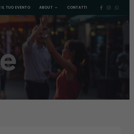
 IL TUO EVENTO
ABOUT
CONTATTI