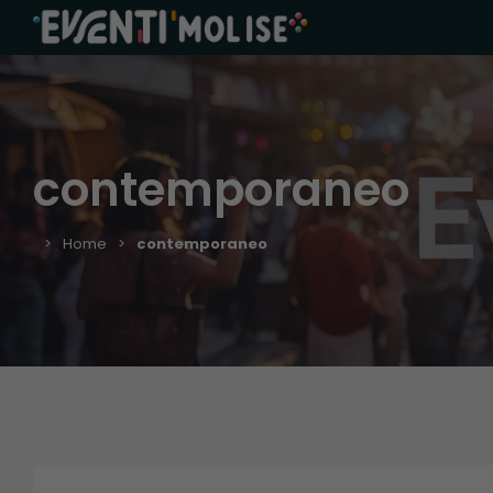
contemporaneo
Home
contemporaneo