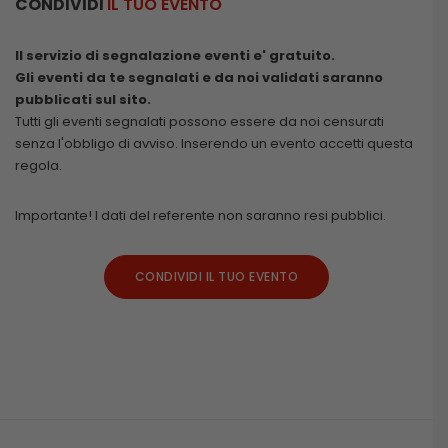
CONDIVIDI
IL TUO EVENTO
Il servizio di segnalazione eventi e' gratuito.
Gli eventi da te segnalati e da noi validati saranno
pubblicati sul sito.
Tutti gli eventi segnalati possono essere da noi censurati
senza l'obbligo di avviso. Inserendo un evento accetti questa
regola.
Importante! I dati del referente non saranno resi pubblici.
CONDIVIDI IL TUO EVENTO