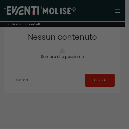
Home
ciufell
Nessun contenuto
Sembra che possiamo
CERCA