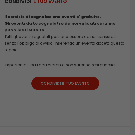
CONDIVIDI
IL TUO EVENTO
Il servizio di segnalazione eventi e' gratuito.
Gli eventi da te segnalati e da noi validati saranno
pubblicati sul sito.
Tutti gli eventi segnalati possono essere da noi censurati
senza l'obbligo di avviso. Inserendo un evento accetti questa
regola.
Importante! I dati del referente non saranno resi pubblici.
CONDIVIDI IL TUO EVENTO