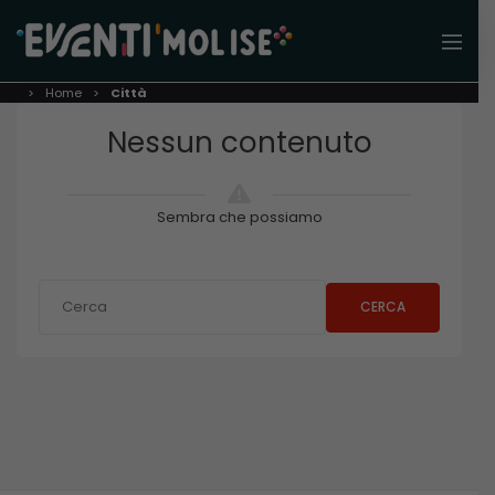
Home
Città
Nessun contenuto
Sembra che possiamo
CERCA