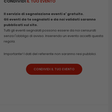
CONDIVIDI
IL TUO EVENTO
Il servizio di segnalazione eventi e' gratuito.
Gli eventi da te segnalati e da noi validati saranno
pubblicati sul sito.
Tutti gli eventi segnalati possono essere da noi censurati
senza l'obbligo di avviso. Inserendo un evento accetti questa
regola.
Importante! I dati del referente non saranno resi pubblici.
CONDIVIDI IL TUO EVENTO