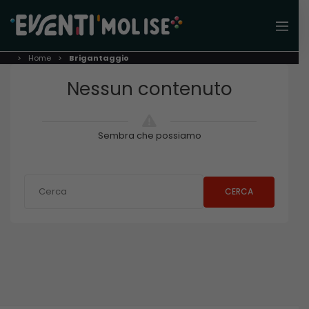
Home
Brigantaggio
Nessun contenuto
Sembra che possiamo
CERCA