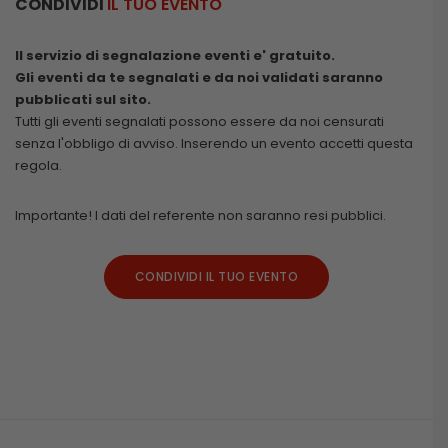
CONDIVIDI
IL TUO EVENTO
Il servizio di segnalazione eventi e' gratuito.
Gli eventi da te segnalati e da noi validati saranno
pubblicati sul sito.
Tutti gli eventi segnalati possono essere da noi censurati
senza l'obbligo di avviso. Inserendo un evento accetti questa
regola.
Importante! I dati del referente non saranno resi pubblici.
CONDIVIDI IL TUO EVENTO