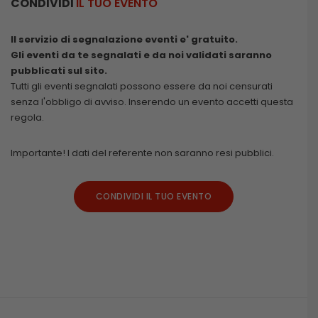
CONDIVIDI
IL TUO EVENTO
Il servizio di segnalazione eventi e' gratuito.
Gli eventi da te segnalati e da noi validati saranno
pubblicati sul sito.
Tutti gli eventi segnalati possono essere da noi censurati
senza l'obbligo di avviso. Inserendo un evento accetti questa
regola.
Importante! I dati del referente non saranno resi pubblici.
CONDIVIDI IL TUO EVENTO