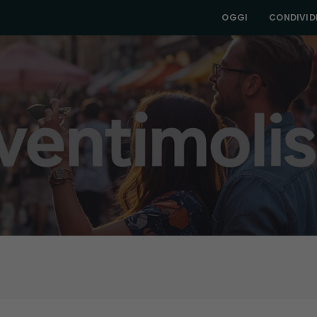
OGGI
CONDIVIDI