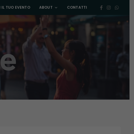
 IL TUO EVENTO
ABOUT
CONTATTI