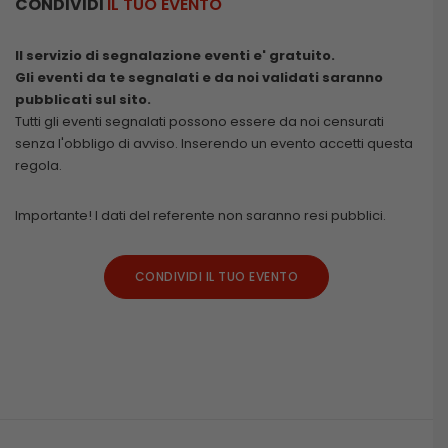
CONDIVIDI
IL TUO EVENTO
Il servizio di segnalazione eventi e' gratuito.
Gli eventi da te segnalati e da noi validati saranno
pubblicati sul sito.
Tutti gli eventi segnalati possono essere da noi censurati
senza l'obbligo di avviso. Inserendo un evento accetti questa
regola.
Importante! I dati del referente non saranno resi pubblici.
CONDIVIDI IL TUO EVENTO