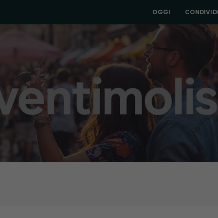
OGGI
CONDIVIDI