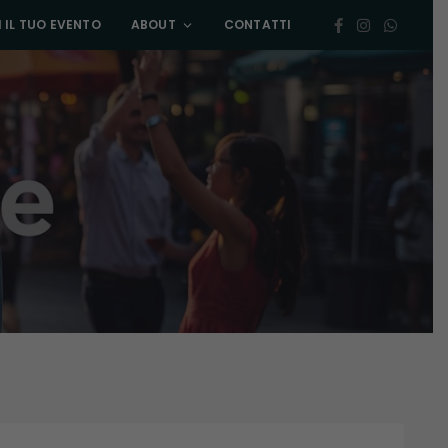
 IL TUO EVENTO
ABOUT
CONTATTI