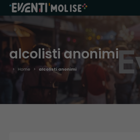
alcolisti anonimi
Home
alcolisti anonimi