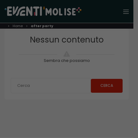
Home
after party
Nessun contenuto
Sembra che possiamo
CERCA