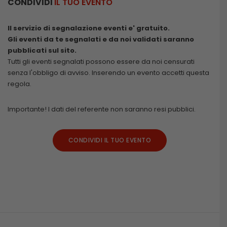
CONDIVIDI
IL TUO EVENTO
Il servizio di segnalazione eventi e' gratuito.
Gli eventi da te segnalati e da noi validati saranno
pubblicati sul sito.
Tutti gli eventi segnalati possono essere da noi censurati
senza l'obbligo di avviso. Inserendo un evento accetti questa
regola.
Importante! I dati del referente non saranno resi pubblici.
CONDIVIDI IL TUO EVENTO