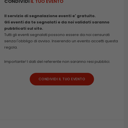
CONDIVIDI
IL TUO EVENTO
Il servizio di segnalazione eventi e' gratuito.
Gli eventi da te segnalati e da noi validati saranno
pubblicati sul sito.
Tutti gli eventi segnalati possono essere da noi censurati
senza l'obbligo di avviso. Inserendo un evento accetti questa
regola.
Importante! I dati del referente non saranno resi pubblici.
CONDIVIDI IL TUO EVENTO