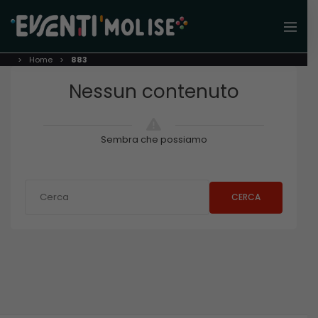
Home
883
Nessun contenuto
Sembra che possiamo
CERCA