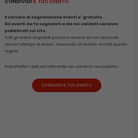
CONDIVIDI
IL TUO EVENTO
Il servizio di segnalazione eventi e' gratuito.
Gli eventi da te segnalati e da noi validati saranno
pubblicati sul sito.
Tutti gli eventi segnalati possono essere da noi censurati
senza l'obbligo di avviso. Inserendo un evento accetti questa
regola.
Importante! I dati del referente non saranno resi pubblici.
CONDIVIDI IL TUO EVENTO