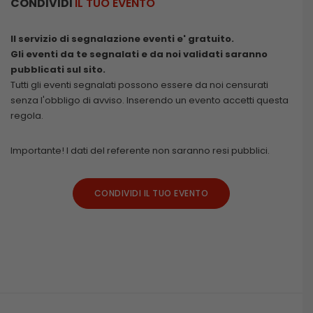
CONDIVIDI
IL TUO EVENTO
Il servizio di segnalazione eventi e' gratuito.
Gli eventi da te segnalati e da noi validati saranno
pubblicati sul sito.
Tutti gli eventi segnalati possono essere da noi censurati
senza l'obbligo di avviso. Inserendo un evento accetti questa
regola.
Importante! I dati del referente non saranno resi pubblici.
CONDIVIDI IL TUO EVENTO