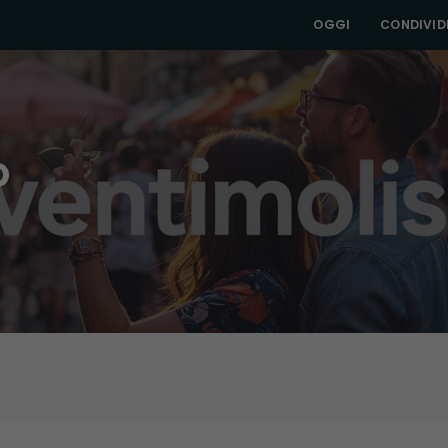
OGGI
CONDIVIDI
o