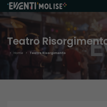
Teatro Risorgiment
Home
Teatro Risorgimento