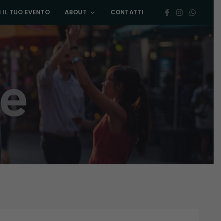
 IL TUO EVENTO
ABOUT
CONTATTI