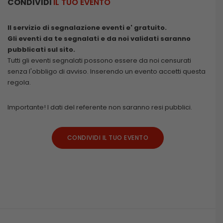
CONDIVIDI
IL TUO EVENTO
Il servizio di segnalazione eventi e' gratuito.
Gli eventi da te segnalati e da noi validati saranno
pubblicati sul sito.
Tutti gli eventi segnalati possono essere da noi censurati
senza l'obbligo di avviso. Inserendo un evento accetti questa
regola.
Importante! I dati del referente non saranno resi pubblici.
CONDIVIDI IL TUO EVENTO