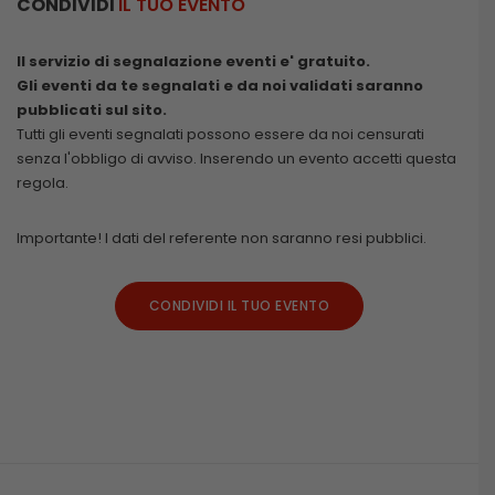
CONDIVIDI
IL TUO EVENTO
Il servizio di segnalazione eventi e' gratuito.
Gli eventi da te segnalati e da noi validati saranno
pubblicati sul sito.
Tutti gli eventi segnalati possono essere da noi censurati
senza l'obbligo di avviso. Inserendo un evento accetti questa
regola.
Importante! I dati del referente non saranno resi pubblici.
CONDIVIDI IL TUO EVENTO