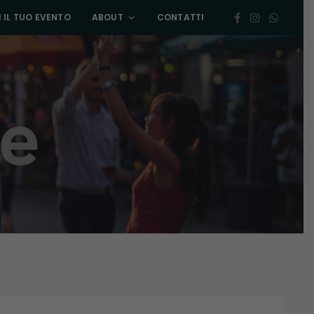
 IL TUO EVENTO
ABOUT
CONTATTI