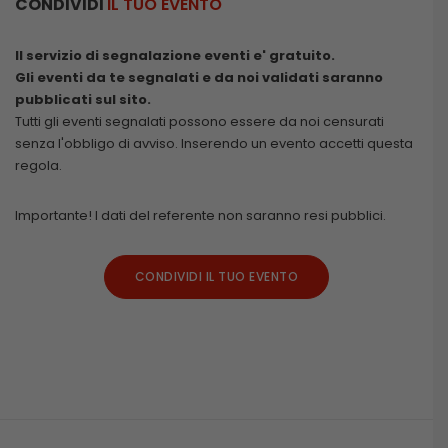
CONDIVIDI
IL TUO EVENTO
Il servizio di segnalazione eventi e' gratuito.
Gli eventi da te segnalati e da noi validati saranno
pubblicati sul sito.
Tutti gli eventi segnalati possono essere da noi censurati
senza l'obbligo di avviso. Inserendo un evento accetti questa
regola.
Importante! I dati del referente non saranno resi pubblici.
CONDIVIDI IL TUO EVENTO